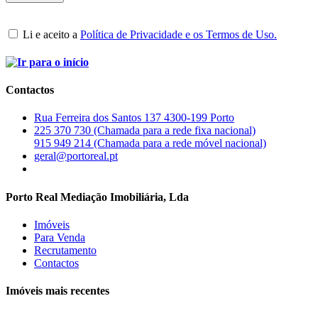
Li e aceito a
Política de Privacidade e os Termos de Uso.
Contactos
Rua Ferreira dos Santos 137 4300-199 Porto
225 370 730 (Chamada para a rede fixa nacional)
915 949 214 (Chamada para a rede móvel nacional)
geral@portoreal.pt
Porto Real Mediação Imobiliária, Lda
Imóveis
Para Venda
Recrutamento
Contactos
Imóveis mais recentes