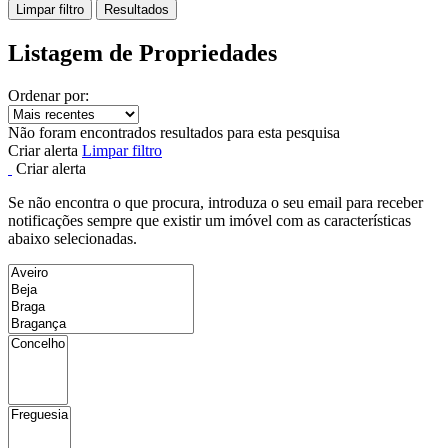
Limpar filtro
Resultados
Listagem de Propriedades
Ordenar por:
Não foram encontrados resultados para esta pesquisa
Criar alerta
Limpar filtro
Criar alerta
Se não encontra o que procura, introduza o seu email para receber
notificações sempre que existir um imóvel com as características
abaixo selecionadas.