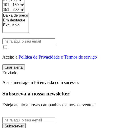
Aceito a
Política de Privacidade e Termos de serviço
Enviado
A sua mensagem foi enviada com sucesso.
Subscreva a nossa newsletter
Esteja atento a novas campanhas e a novos eventos!