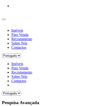
Imóveis
Para Venda
Recrutamento
Sobre Nós
Contactos
Imóveis
Para Venda
Recrutamento
Sobre Nós
Contactos
Pesquisa Avançada