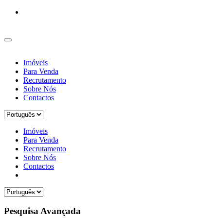
Imóveis
Para Venda
Recrutamento
Sobre Nós
Contactos
Imóveis
Para Venda
Recrutamento
Sobre Nós
Contactos
Pesquisa Avançada