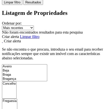
Limpar filtro
Resultados
Listagem de Propriedades
Ordenar por:
Não foram encontrados resultados para esta pesquisa
Criar alerta
Limpar filtro
Criar alerta
Se não encontra o que procura, introduza o seu email para receber
notificações sempre que existir um imóvel com as características
abaixo selecionadas.