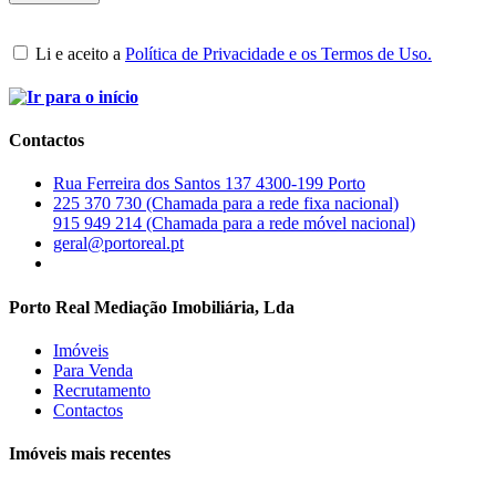
Li e aceito a
Política de Privacidade e os Termos de Uso.
Contactos
Rua Ferreira dos Santos 137 4300-199 Porto
225 370 730 (Chamada para a rede fixa nacional)
915 949 214 (Chamada para a rede móvel nacional)
geral@portoreal.pt
Porto Real Mediação Imobiliária, Lda
Imóveis
Para Venda
Recrutamento
Contactos
Imóveis mais recentes