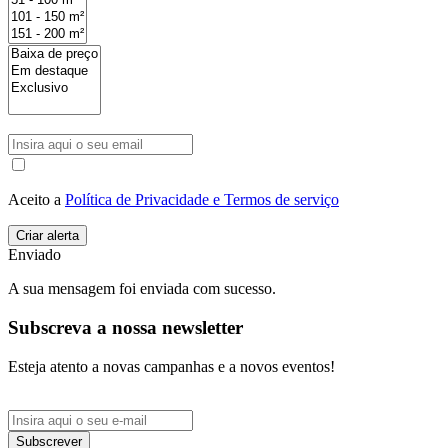
Aceito a
Política de Privacidade e Termos de serviço
Enviado
A sua mensagem foi enviada com sucesso.
Subscreva a nossa newsletter
Esteja atento a novas campanhas e a novos eventos!