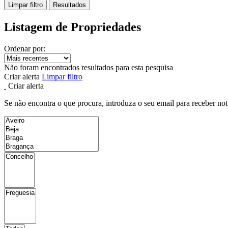
Limpar filtro
Resultados
Listagem de Propriedades
Ordenar por:
Não foram encontrados resultados para esta pesquisa
Criar alerta
Limpar filtro
Criar alerta
Se não encontra o que procura, introduza o seu email para receber not