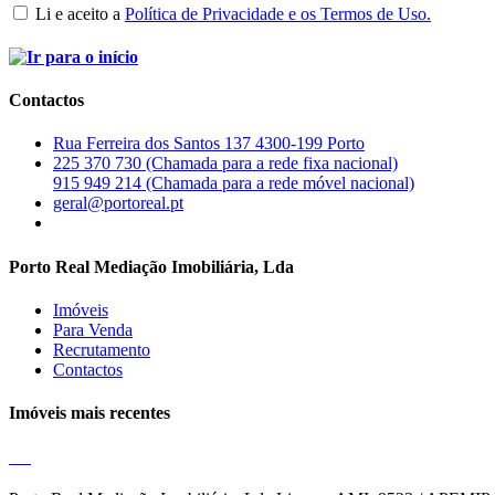
Li e aceito a
Política de Privacidade e os Termos de Uso.
Contactos
Rua Ferreira dos Santos 137 4300-199 Porto
225 370 730 (Chamada para a rede fixa nacional)
915 949 214 (Chamada para a rede móvel nacional)
geral@portoreal.pt
Porto Real Mediação Imobiliária, Lda
Imóveis
Para Venda
Recrutamento
Contactos
Imóveis mais recentes