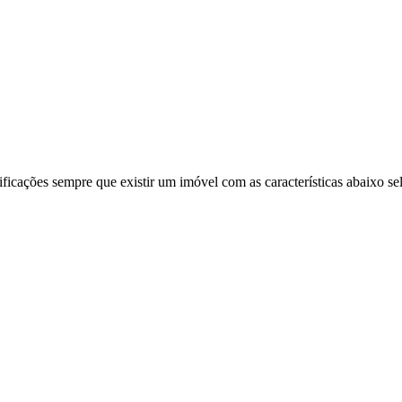
ificações sempre que existir um imóvel com as características abaixo se