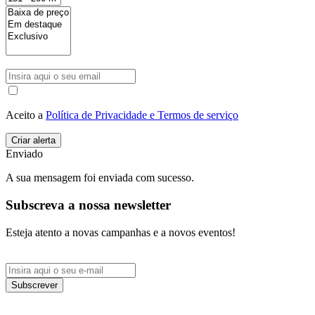
Aceito a
Política de Privacidade e Termos de serviço
Enviado
A sua mensagem foi enviada com sucesso.
Subscreva a nossa newsletter
Esteja atento a novas campanhas e a novos eventos!