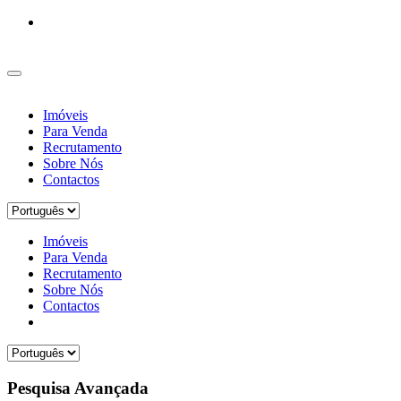
Imóveis
Para Venda
Recrutamento
Sobre Nós
Contactos
Imóveis
Para Venda
Recrutamento
Sobre Nós
Contactos
Pesquisa Avançada