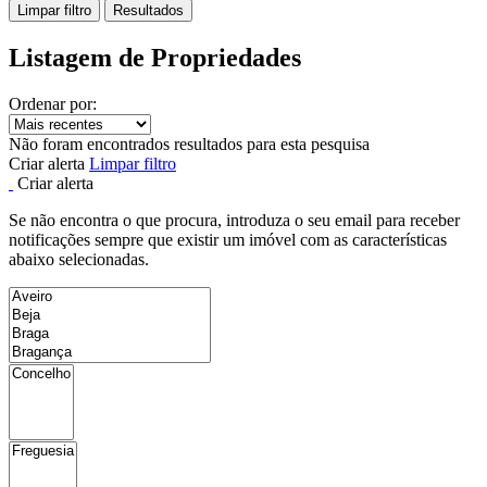
Limpar filtro
Resultados
Listagem de Propriedades
Ordenar por:
Não foram encontrados resultados para esta pesquisa
Criar alerta
Limpar filtro
Criar alerta
Se não encontra o que procura, introduza o seu email para receber
notificações sempre que existir um imóvel com as características
abaixo selecionadas.