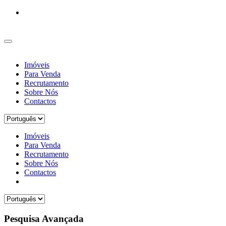
Imóveis
Para Venda
Recrutamento
Sobre Nós
Contactos
Imóveis
Para Venda
Recrutamento
Sobre Nós
Contactos
Pesquisa Avançada