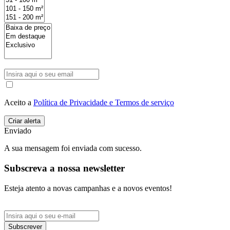
Aceito a
Política de Privacidade e Termos de serviço
Enviado
A sua mensagem foi enviada com sucesso.
Subscreva a nossa newsletter
Esteja atento a novas campanhas e a novos eventos!