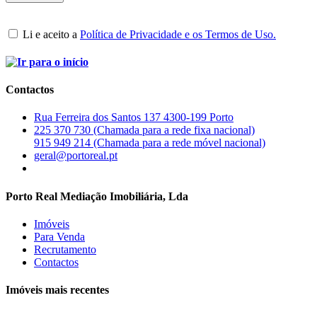
Li e aceito a
Política de Privacidade e os Termos de Uso.
Contactos
Rua Ferreira dos Santos 137 4300-199 Porto
225 370 730 (Chamada para a rede fixa nacional)
915 949 214 (Chamada para a rede móvel nacional)
geral@portoreal.pt
Porto Real Mediação Imobiliária, Lda
Imóveis
Para Venda
Recrutamento
Contactos
Imóveis mais recentes