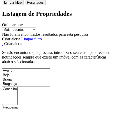
Limpar filtro
Resultados
Listagem de Propriedades
Ordenar por:
Não foram encontrados resultados para esta pesquisa
Criar alerta
Limpar filtro
Criar alerta
Se não encontra o que procura, introduza o seu email para receber
notificações sempre que existir um imóvel com as características
abaixo selecionadas.