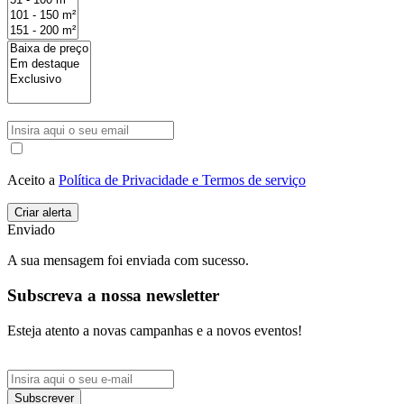
Aceito a
Política de Privacidade e Termos de serviço
Enviado
A sua mensagem foi enviada com sucesso.
Subscreva a nossa newsletter
Esteja atento a novas campanhas e a novos eventos!