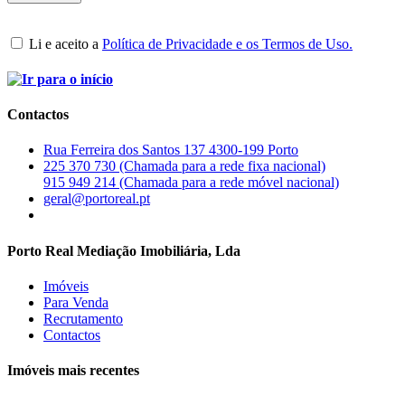
Li e aceito a
Política de Privacidade e os Termos de Uso.
Contactos
Rua Ferreira dos Santos 137 4300-199 Porto
225 370 730 (Chamada para a rede fixa nacional)
915 949 214 (Chamada para a rede móvel nacional)
geral@portoreal.pt
Porto Real Mediação Imobiliária, Lda
Imóveis
Para Venda
Recrutamento
Contactos
Imóveis mais recentes