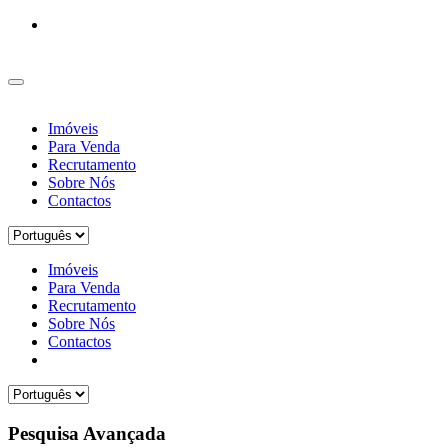
Imóveis
Para Venda
Recrutamento
Sobre Nós
Contactos
Imóveis
Para Venda
Recrutamento
Sobre Nós
Contactos
Pesquisa Avançada