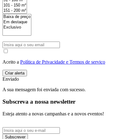
Aceito a
Política de Privacidade e Termos de serviço
Enviado
A sua mensagem foi enviada com sucesso.
Subscreva a nossa newsletter
Esteja atento a novas campanhas e a novos eventos!