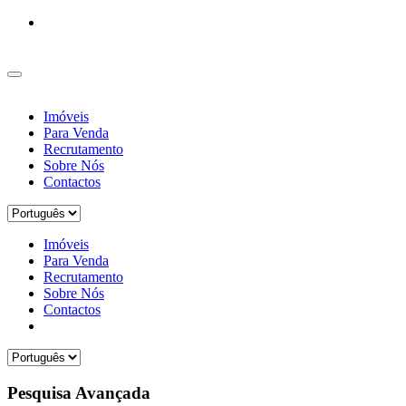
Imóveis
Para Venda
Recrutamento
Sobre Nós
Contactos
Imóveis
Para Venda
Recrutamento
Sobre Nós
Contactos
Pesquisa Avançada