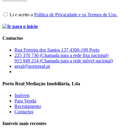
Li e aceito a
Política de Privacidade e os Termos de Uso.
Contactos
Rua Ferreira dos Santos 137 4300-199 Porto
225 370 730 (Chamada para a rede fixa nacional)
915 949 214 (Chamada para a rede móvel nacional)
geral@portoreal.pt
Porto Real Mediação Imobiliária, Lda
Imóveis
Para Venda
Recrutamento
Contactos
Imóveis mais recentes