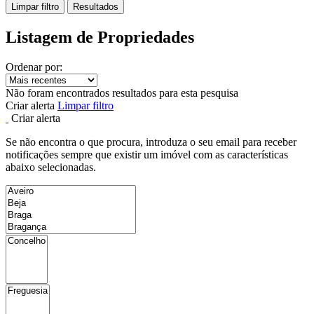
Limpar filtro
Resultados
Listagem de Propriedades
Ordenar por:
Não foram encontrados resultados para esta pesquisa
Criar alerta
Limpar filtro
Criar alerta
Se não encontra o que procura, introduza o seu email para receber
notificações sempre que existir um imóvel com as características
abaixo selecionadas.