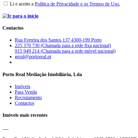
Li e aceito a
Política de Privacidade e os Termos de Uso.
Contactos
Rua Ferreira dos Santos 137 4300-199 Porto
225 370 730 (Chamada para a rede fixa nacional)
915 949 214 (Chamada para a rede móvel nacional)
geral@portoreal.pt
Porto Real Mediação Imobiliária, Lda
Imóveis
Para Venda
Recrutamento
Contactos
Imóveis mais recentes