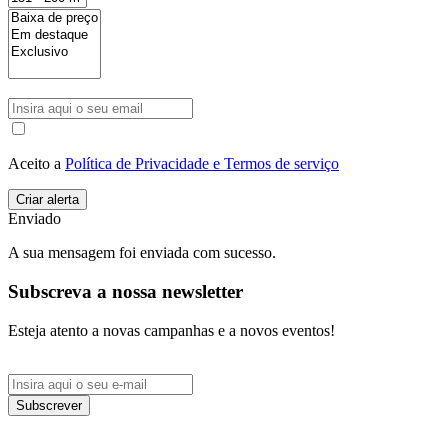
Aceito a
Política de Privacidade e Termos de serviço
Enviado
A sua mensagem foi enviada com sucesso.
Subscreva a nossa newsletter
Esteja atento a novas campanhas e a novos eventos!