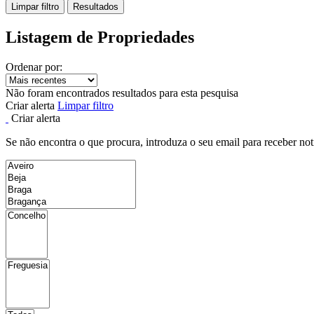
Limpar filtro
Resultados
Listagem de Propriedades
Ordenar por:
Não foram encontrados resultados para esta pesquisa
Criar alerta
Limpar filtro
Criar alerta
Se não encontra o que procura, introduza o seu email para receber not