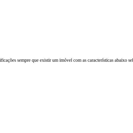
ificações sempre que existir um imóvel com as características abaixo se