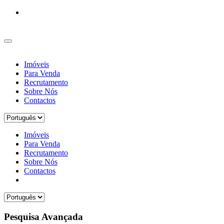
Imóveis
Para Venda
Recrutamento
Sobre Nós
Contactos
Imóveis
Para Venda
Recrutamento
Sobre Nós
Contactos
Pesquisa Avançada