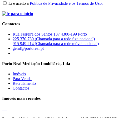
Li e aceito a
Política de Privacidade e os Termos de Uso.
Contactos
Rua Ferreira dos Santos 137 4300-199 Porto
225 370 730 (Chamada para a rede fixa nacional)
915 949 214 (Chamada para a rede móvel nacional)
geral@portoreal.pt
Porto Real Mediação Imobiliária, Lda
Imóveis
Para Venda
Recrutamento
Contactos
Imóveis mais recentes