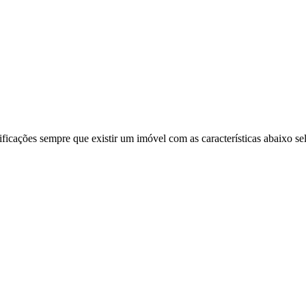
ificações sempre que existir um imóvel com as características abaixo se