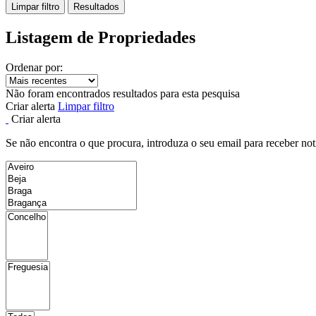
Limpar filtro
Resultados
Listagem de Propriedades
Ordenar por:
Não foram encontrados resultados para esta pesquisa
Criar alerta
Limpar filtro
Criar alerta
Se não encontra o que procura, introduza o seu email para receber not