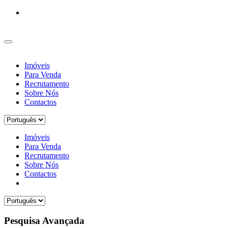
Imóveis
Para Venda
Recrutamento
Sobre Nós
Contactos
Imóveis
Para Venda
Recrutamento
Sobre Nós
Contactos
Pesquisa Avançada