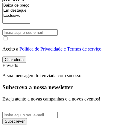
Aceito a
Política de Privacidade e Termos de serviço
Enviado
A sua mensagem foi enviada com sucesso.
Subscreva a nossa newsletter
Esteja atento a novas campanhas e a novos eventos!