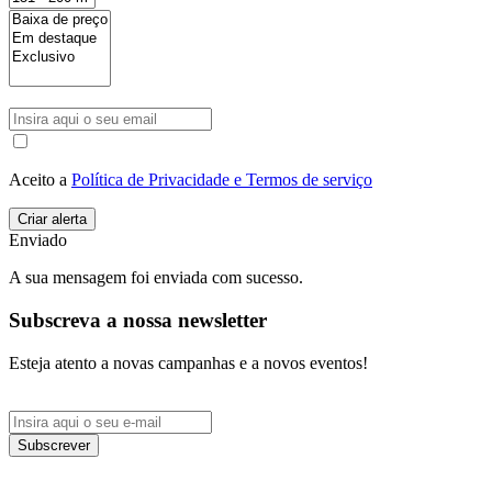
Aceito a
Política de Privacidade e Termos de serviço
Enviado
A sua mensagem foi enviada com sucesso.
Subscreva a nossa newsletter
Esteja atento a novas campanhas e a novos eventos!