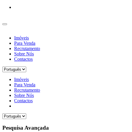
Imóveis
Para Venda
Recrutamento
Sobre Nós
Contactos
Imóveis
Para Venda
Recrutamento
Sobre Nós
Contactos
Pesquisa Avançada