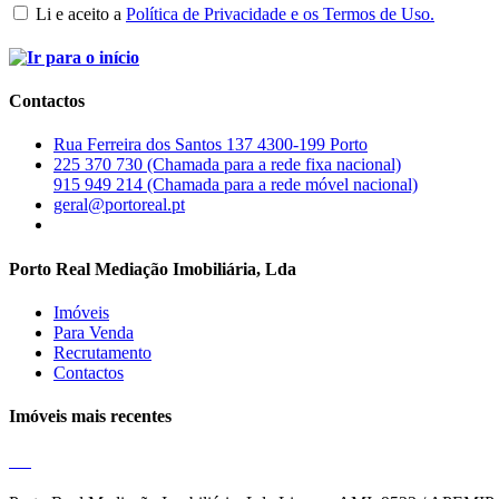
Li e aceito a
Política de Privacidade e os Termos de Uso.
Contactos
Rua Ferreira dos Santos 137 4300-199 Porto
225 370 730 (Chamada para a rede fixa nacional)
915 949 214 (Chamada para a rede móvel nacional)
geral@portoreal.pt
Porto Real Mediação Imobiliária, Lda
Imóveis
Para Venda
Recrutamento
Contactos
Imóveis mais recentes