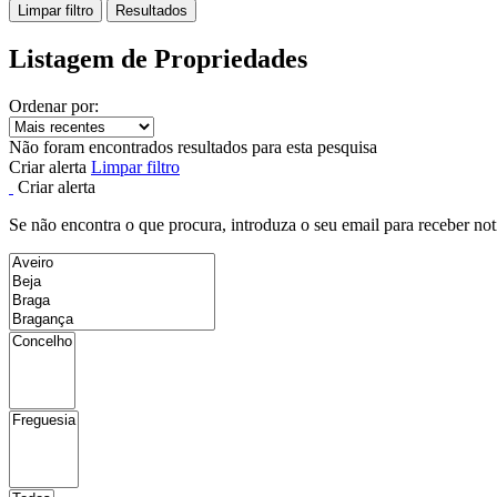
Limpar filtro
Resultados
Listagem de Propriedades
Ordenar por:
Não foram encontrados resultados para esta pesquisa
Criar alerta
Limpar filtro
Criar alerta
Se não encontra o que procura, introduza o seu email para receber not