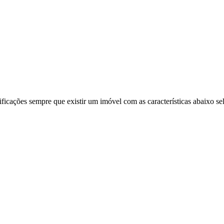
ificações sempre que existir um imóvel com as características abaixo se