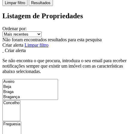
Limpar filtro
Resultados
Listagem de Propriedades
Ordenar por:
Não foram encontrados resultados para esta pesquisa
Criar alerta
Limpar filtro
Criar alerta
Se não encontra o que procura, introduza o seu email para receber
notificações sempre que existir um imóvel com as características
abaixo selecionadas.