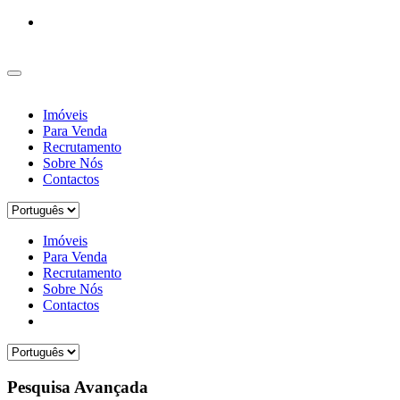
Imóveis
Para Venda
Recrutamento
Sobre Nós
Contactos
Imóveis
Para Venda
Recrutamento
Sobre Nós
Contactos
Pesquisa Avançada