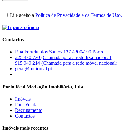
Li e aceito a
Política de Privacidade e os Termos de Uso.
Contactos
Rua Ferreira dos Santos 137 4300-199 Porto
225 370 730 (Chamada para a rede fixa nacional)
915 949 214 (Chamada para a rede móvel nacional)
geral@portoreal.pt
Porto Real Mediação Imobiliária, Lda
Imóveis
Para Venda
Recrutamento
Contactos
Imóveis mais recentes