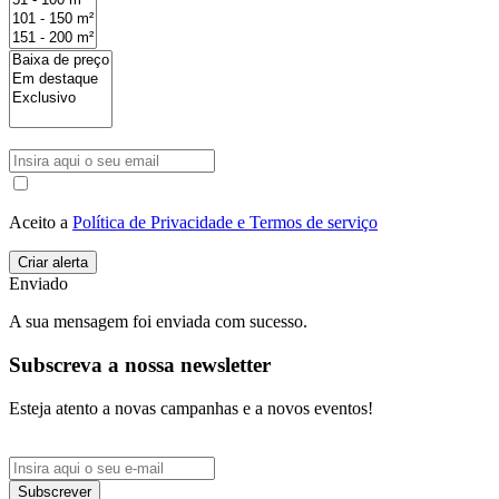
Aceito a
Política de Privacidade e Termos de serviço
Enviado
A sua mensagem foi enviada com sucesso.
Subscreva a nossa newsletter
Esteja atento a novas campanhas e a novos eventos!