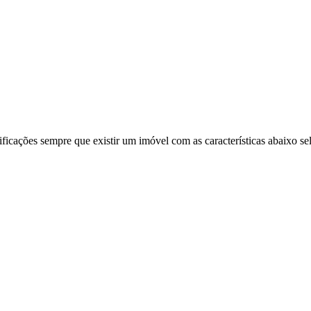
ificações sempre que existir um imóvel com as características abaixo se