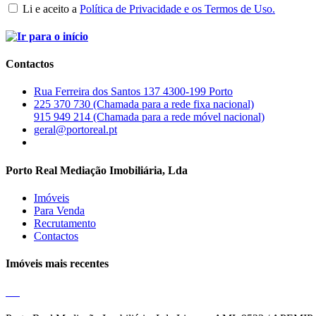
Li e aceito a
Política de Privacidade e os Termos de Uso.
Contactos
Rua Ferreira dos Santos 137 4300-199 Porto
225 370 730 (Chamada para a rede fixa nacional)
915 949 214 (Chamada para a rede móvel nacional)
geral@portoreal.pt
Porto Real Mediação Imobiliária, Lda
Imóveis
Para Venda
Recrutamento
Contactos
Imóveis mais recentes