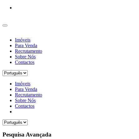
Imóveis
Para Venda
Recrutamento
Sobre Nós
Contactos
Imóveis
Para Venda
Recrutamento
Sobre Nós
Contactos
Pesquisa Avançada