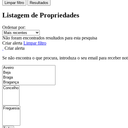
Limpar filtro
Resultados
Listagem de Propriedades
Ordenar por:
Não foram encontrados resultados para esta pesquisa
Criar alerta
Limpar filtro
Criar alerta
Se não encontra o que procura, introduza o seu email para receber not