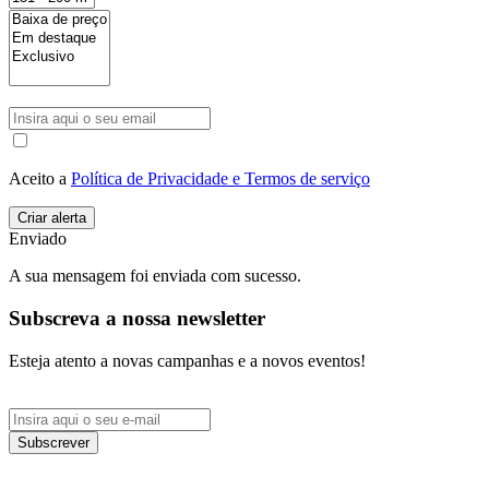
Aceito a
Política de Privacidade e Termos de serviço
Enviado
A sua mensagem foi enviada com sucesso.
Subscreva a nossa newsletter
Esteja atento a novas campanhas e a novos eventos!