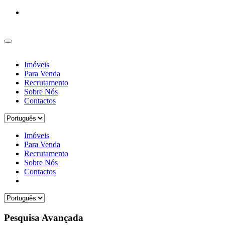
Imóveis
Para Venda
Recrutamento
Sobre Nós
Contactos
Imóveis
Para Venda
Recrutamento
Sobre Nós
Contactos
Pesquisa Avançada