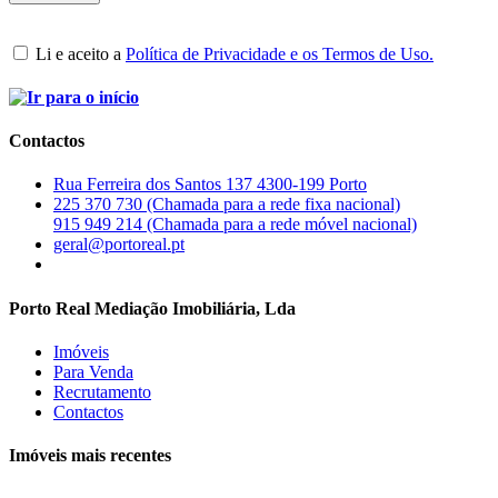
Li e aceito a
Política de Privacidade e os Termos de Uso.
Contactos
Rua Ferreira dos Santos 137 4300-199 Porto
225 370 730 (Chamada para a rede fixa nacional)
915 949 214 (Chamada para a rede móvel nacional)
geral@portoreal.pt
Porto Real Mediação Imobiliária, Lda
Imóveis
Para Venda
Recrutamento
Contactos
Imóveis mais recentes