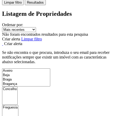
Limpar filtro
Resultados
Listagem de Propriedades
Ordenar por:
Não foram encontrados resultados para esta pesquisa
Criar alerta
Limpar filtro
Criar alerta
Se não encontra o que procura, introduza o seu email para receber
notificações sempre que existir um imóvel com as características
abaixo selecionadas.