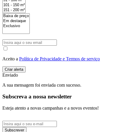
Aceito a
Política de Privacidade e Termos de serviço
Enviado
A sua mensagem foi enviada com sucesso.
Subscreva a nossa newsletter
Esteja atento a novas campanhas e a novos eventos!