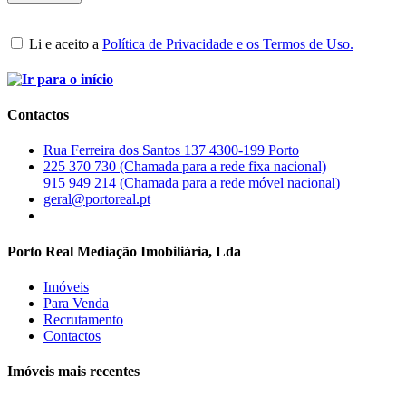
Li e aceito a
Política de Privacidade e os Termos de Uso.
Contactos
Rua Ferreira dos Santos 137 4300-199 Porto
225 370 730 (Chamada para a rede fixa nacional)
915 949 214 (Chamada para a rede móvel nacional)
geral@portoreal.pt
Porto Real Mediação Imobiliária, Lda
Imóveis
Para Venda
Recrutamento
Contactos
Imóveis mais recentes