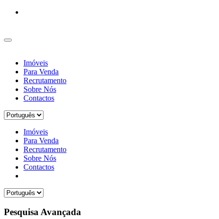
Imóveis
Para Venda
Recrutamento
Sobre Nós
Contactos
Imóveis
Para Venda
Recrutamento
Sobre Nós
Contactos
Pesquisa Avançada