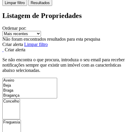
Limpar filtro
Resultados
Listagem de Propriedades
Ordenar por:
Não foram encontrados resultados para esta pesquisa
Criar alerta
Limpar filtro
Criar alerta
Se não encontra o que procura, introduza o seu email para receber
notificações sempre que existir um imóvel com as características
abaixo selecionadas.