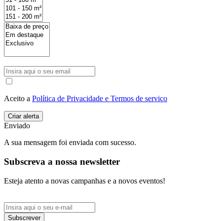
Aceito a
Política de Privacidade e Termos de serviço
Enviado
A sua mensagem foi enviada com sucesso.
Subscreva a nossa newsletter
Esteja atento a novas campanhas e a novos eventos!