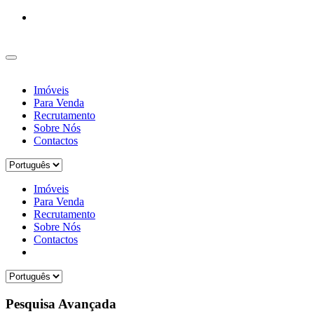
Imóveis
Para Venda
Recrutamento
Sobre Nós
Contactos
Imóveis
Para Venda
Recrutamento
Sobre Nós
Contactos
Pesquisa Avançada