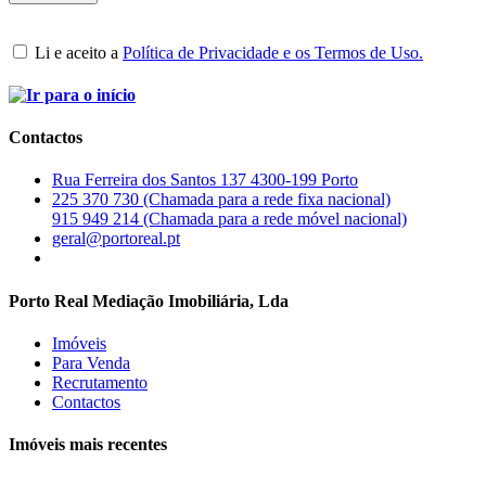
Li e aceito a
Política de Privacidade e os Termos de Uso.
Contactos
Rua Ferreira dos Santos 137 4300-199 Porto
225 370 730 (Chamada para a rede fixa nacional)
915 949 214 (Chamada para a rede móvel nacional)
geral@portoreal.pt
Porto Real Mediação Imobiliária, Lda
Imóveis
Para Venda
Recrutamento
Contactos
Imóveis mais recentes