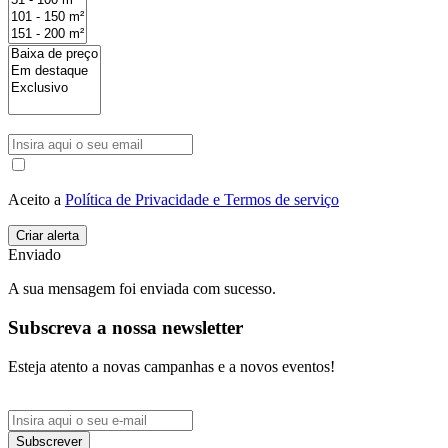
Aceito a
Política de Privacidade e Termos de serviço
Enviado
A sua mensagem foi enviada com sucesso.
Subscreva a nossa newsletter
Esteja atento a novas campanhas e a novos eventos!