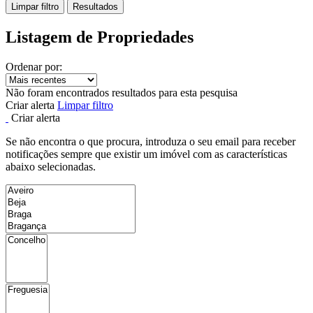
Limpar filtro
Resultados
Listagem de Propriedades
Ordenar por:
Não foram encontrados resultados para esta pesquisa
Criar alerta
Limpar filtro
Criar alerta
Se não encontra o que procura, introduza o seu email para receber
notificações sempre que existir um imóvel com as características
abaixo selecionadas.