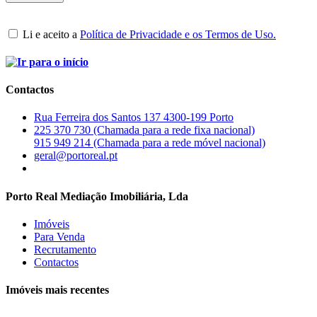
Li e aceito a
Política de Privacidade e os Termos de Uso.
Contactos
Rua Ferreira dos Santos 137 4300-199 Porto
225 370 730 (Chamada para a rede fixa nacional)
915 949 214 (Chamada para a rede móvel nacional)
geral@portoreal.pt
Porto Real Mediação Imobiliária, Lda
Imóveis
Para Venda
Recrutamento
Contactos
Imóveis mais recentes