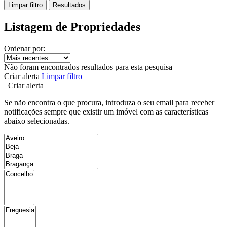
Limpar filtro
Resultados
Listagem de Propriedades
Ordenar por:
Não foram encontrados resultados para esta pesquisa
Criar alerta
Limpar filtro
Criar alerta
Se não encontra o que procura, introduza o seu email para receber
notificações sempre que existir um imóvel com as características
abaixo selecionadas.