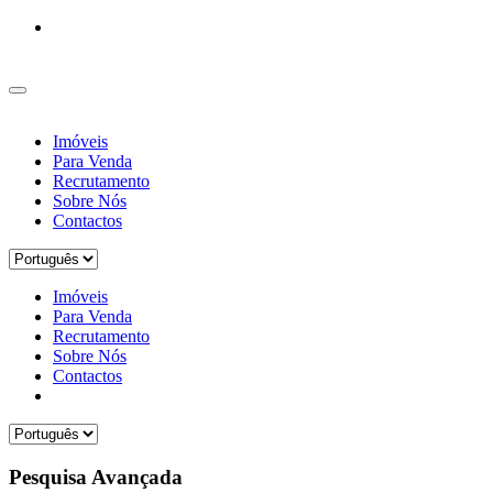
Imóveis
Para Venda
Recrutamento
Sobre Nós
Contactos
Imóveis
Para Venda
Recrutamento
Sobre Nós
Contactos
Pesquisa Avançada