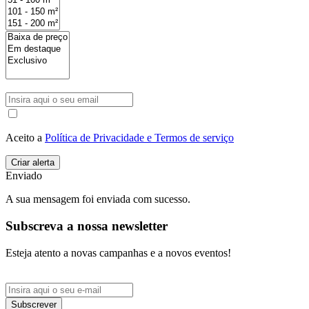
Aceito a
Política de Privacidade e Termos de serviço
Enviado
A sua mensagem foi enviada com sucesso.
Subscreva a nossa newsletter
Esteja atento a novas campanhas e a novos eventos!