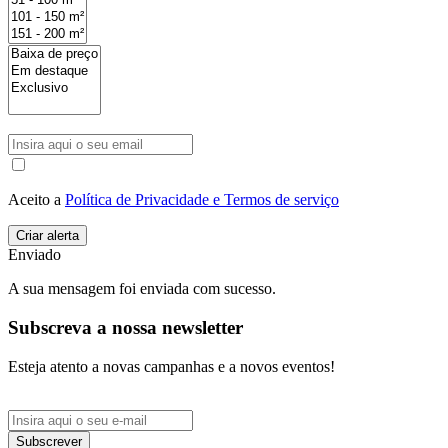
Aceito a
Política de Privacidade e Termos de serviço
Enviado
A sua mensagem foi enviada com sucesso.
Subscreva a nossa newsletter
Esteja atento a novas campanhas e a novos eventos!