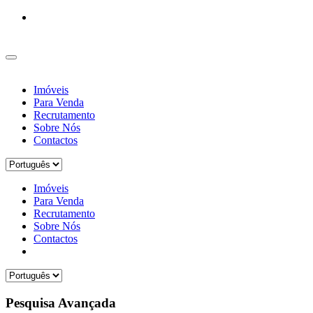
Imóveis
Para Venda
Recrutamento
Sobre Nós
Contactos
Imóveis
Para Venda
Recrutamento
Sobre Nós
Contactos
Pesquisa Avançada