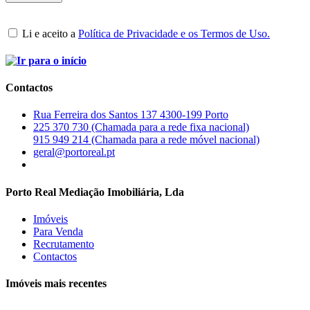
Li e aceito a
Política de Privacidade e os Termos de Uso.
Contactos
Rua Ferreira dos Santos 137 4300-199 Porto
225 370 730 (Chamada para a rede fixa nacional)
915 949 214 (Chamada para a rede móvel nacional)
geral@portoreal.pt
Porto Real Mediação Imobiliária, Lda
Imóveis
Para Venda
Recrutamento
Contactos
Imóveis mais recentes