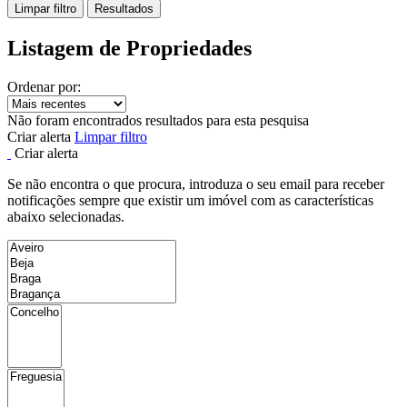
Limpar filtro
Resultados
Listagem de Propriedades
Ordenar por:
Não foram encontrados resultados para esta pesquisa
Criar alerta
Limpar filtro
Criar alerta
Se não encontra o que procura, introduza o seu email para receber
notificações sempre que existir um imóvel com as características
abaixo selecionadas.