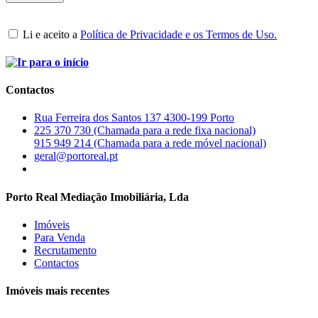
Li e aceito a
Política de Privacidade e os Termos de Uso.
Contactos
Rua Ferreira dos Santos 137 4300-199 Porto
225 370 730 (Chamada para a rede fixa nacional)
915 949 214 (Chamada para a rede móvel nacional)
geral@portoreal.pt
Porto Real Mediação Imobiliária, Lda
Imóveis
Para Venda
Recrutamento
Contactos
Imóveis mais recentes