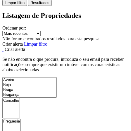
Limpar filtro
Resultados
Listagem de Propriedades
Ordenar por:
Não foram encontrados resultados para esta pesquisa
Criar alerta
Limpar filtro
Criar alerta
Se não encontra o que procura, introduza o seu email para receber
notificações sempre que existir um imóvel com as características
abaixo selecionadas.