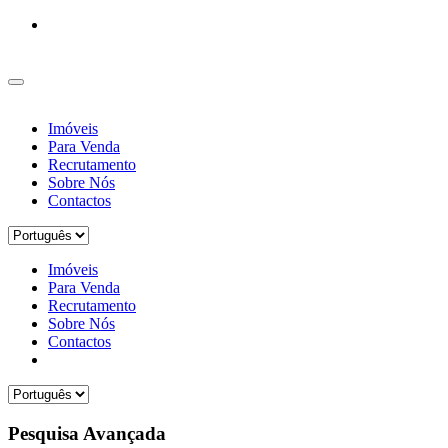
Imóveis
Para Venda
Recrutamento
Sobre Nós
Contactos
Imóveis
Para Venda
Recrutamento
Sobre Nós
Contactos
Pesquisa Avançada