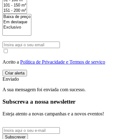
Aceito a
Política de Privacidade e Termos de serviço
Enviado
A sua mensagem foi enviada com sucesso.
Subscreva a nossa newsletter
Esteja atento a novas campanhas e a novos eventos!