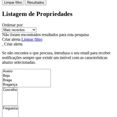
Limpar filtro
Resultados
Listagem de Propriedades
Ordenar por:
Não foram encontrados resultados para esta pesquisa
Criar alerta
Limpar filtro
Criar alerta
Se não encontra o que procura, introduza o seu email para receber
notificações sempre que existir um imóvel com as características
abaixo selecionadas.