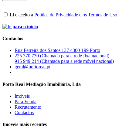
Li e aceito a
Política de Privacidade e os Termos de Uso.
Contactos
Rua Ferreira dos Santos 137 4300-199 Porto
225 370 730 (Chamada para a rede fixa nacional)
915 949 214 (Chamada para a rede móvel nacional)
geral@portoreal.pt
Porto Real Mediação Imobiliária, Lda
Imóveis
Para Venda
Recrutamento
Contactos
Imóveis mais recentes