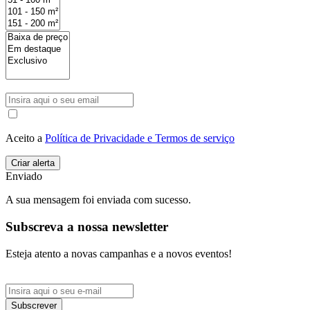
Aceito a
Política de Privacidade e Termos de serviço
Enviado
A sua mensagem foi enviada com sucesso.
Subscreva a nossa newsletter
Esteja atento a novas campanhas e a novos eventos!