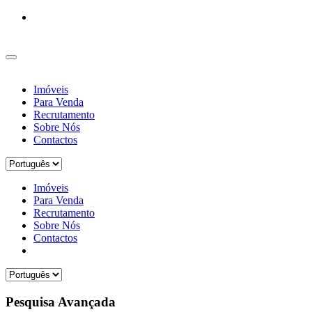
Imóveis
Para Venda
Recrutamento
Sobre Nós
Contactos
Imóveis
Para Venda
Recrutamento
Sobre Nós
Contactos
Pesquisa Avançada