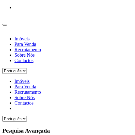
Imóveis
Para Venda
Recrutamento
Sobre Nós
Contactos
Imóveis
Para Venda
Recrutamento
Sobre Nós
Contactos
Pesquisa Avançada