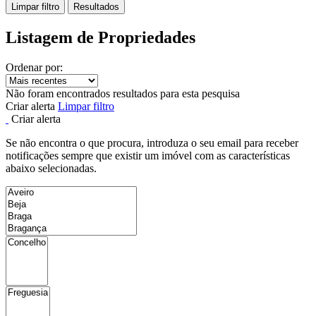
Limpar filtro
Resultados
Listagem de Propriedades
Ordenar por:
Não foram encontrados resultados para esta pesquisa
Criar alerta
Limpar filtro
Criar alerta
Se não encontra o que procura, introduza o seu email para receber
notificações sempre que existir um imóvel com as características
abaixo selecionadas.