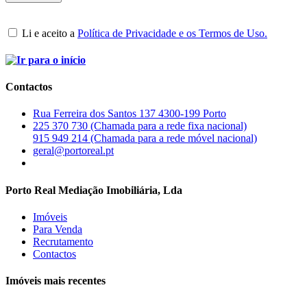
Li e aceito a
Política de Privacidade e os Termos de Uso.
Contactos
Rua Ferreira dos Santos 137 4300-199 Porto
225 370 730 (Chamada para a rede fixa nacional)
915 949 214 (Chamada para a rede móvel nacional)
geral@portoreal.pt
Porto Real Mediação Imobiliária, Lda
Imóveis
Para Venda
Recrutamento
Contactos
Imóveis mais recentes