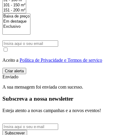
Aceito a
Política de Privacidade e Termos de serviço
Enviado
A sua mensagem foi enviada com sucesso.
Subscreva a nossa newsletter
Esteja atento a novas campanhas e a novos eventos!