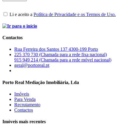
Li e aceito a
Política de Privacidade e os Termos de Uso.
Contactos
Rua Ferreira dos Santos 137 4300-199 Porto
225 370 730 (Chamada para a rede fixa nacional)
915 949 214 (Chamada para a rede móvel nacional)
geral@portoreal.pt
Porto Real Mediação Imobiliária, Lda
Imóveis
Para Venda
Recrutamento
Contactos
Imóveis mais recentes