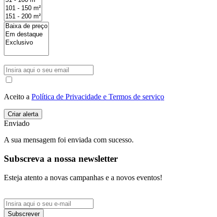
Aceito a
Política de Privacidade e Termos de serviço
Enviado
A sua mensagem foi enviada com sucesso.
Subscreva a nossa newsletter
Esteja atento a novas campanhas e a novos eventos!