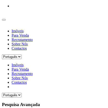
Imóveis
Para Venda
Recrutamento
Sobre Nós
Contactos
Imóveis
Para Venda
Recrutamento
Sobre Nós
Contactos
Pesquisa Avançada