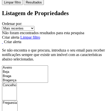
Limpar filtro
Resultados
Listagem de Propriedades
Ordenar por:
Não foram encontrados resultados para esta pesquisa
Criar alerta
Limpar filtro
Criar alerta
Se não encontra o que procura, introduza o seu email para receber
notificações sempre que existir um imóvel com as características
abaixo selecionadas.