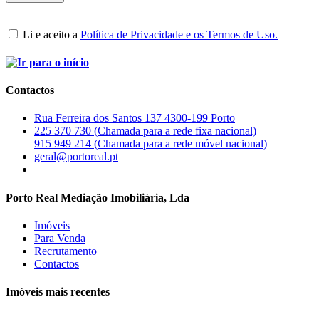
Li e aceito a
Política de Privacidade e os Termos de Uso.
Contactos
Rua Ferreira dos Santos 137 4300-199 Porto
225 370 730 (Chamada para a rede fixa nacional)
915 949 214 (Chamada para a rede móvel nacional)
geral@portoreal.pt
Porto Real Mediação Imobiliária, Lda
Imóveis
Para Venda
Recrutamento
Contactos
Imóveis mais recentes