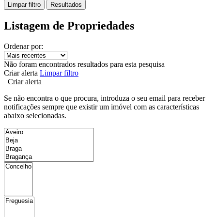
Limpar filtro
Resultados
Listagem de Propriedades
Ordenar por:
Não foram encontrados resultados para esta pesquisa
Criar alerta
Limpar filtro
Criar alerta
Se não encontra o que procura, introduza o seu email para receber
notificações sempre que existir um imóvel com as características
abaixo selecionadas.