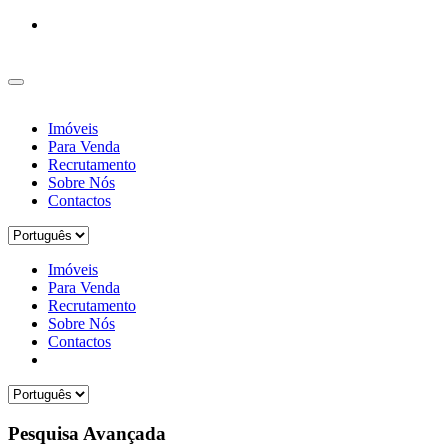
Imóveis
Para Venda
Recrutamento
Sobre Nós
Contactos
Imóveis
Para Venda
Recrutamento
Sobre Nós
Contactos
Pesquisa Avançada