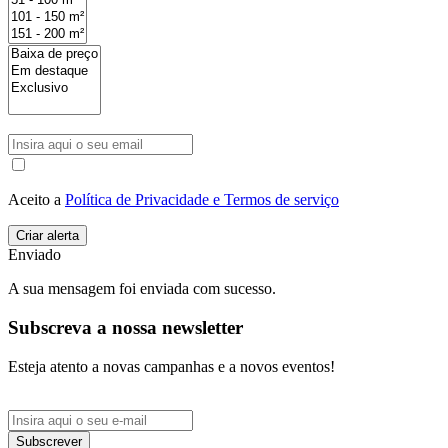
Aceito a
Política de Privacidade e Termos de serviço
Enviado
A sua mensagem foi enviada com sucesso.
Subscreva a nossa newsletter
Esteja atento a novas campanhas e a novos eventos!