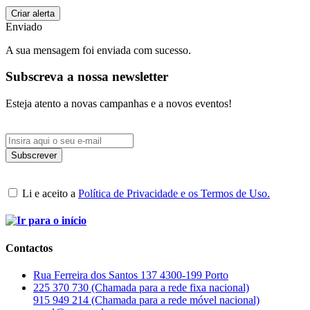
Enviado
A sua mensagem foi enviada com sucesso.
Subscreva a nossa newsletter
Esteja atento a novas campanhas e a novos eventos!
Li e aceito a
Política de Privacidade e os Termos de Uso.
Contactos
Rua Ferreira dos Santos 137 4300-199 Porto
225 370 730 (Chamada para a rede fixa nacional)
915 949 214 (Chamada para a rede móvel nacional)