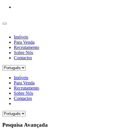
Imóveis
Para Venda
Recrutamento
Sobre Nós
Contactos
Imóveis
Para Venda
Recrutamento
Sobre Nós
Contactos
Pesquisa Avançada