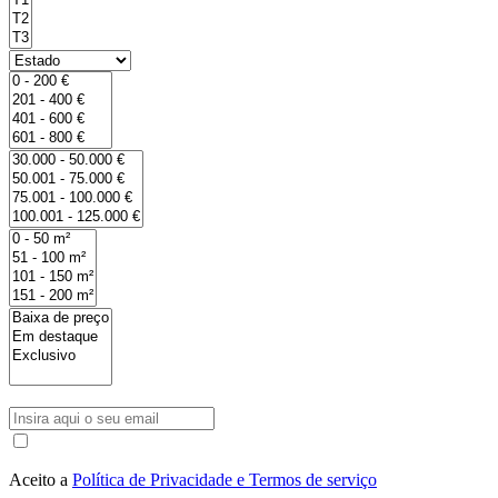
Aceito a
Política de Privacidade e Termos de serviço