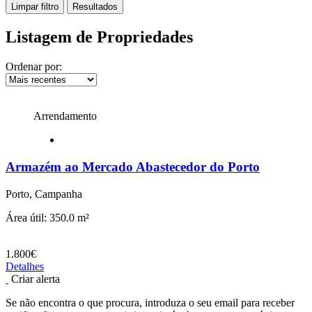
Limpar filtro
Resultados
Listagem de Propriedades
Ordenar por:
Arrendamento
Armazém ao Mercado Abastecedor do Porto
Porto, Campanha
Área útil: 350.0 m²
1.800€
Detalhes
Criar alerta
Se não encontra o que procura, introduza o seu email para receber