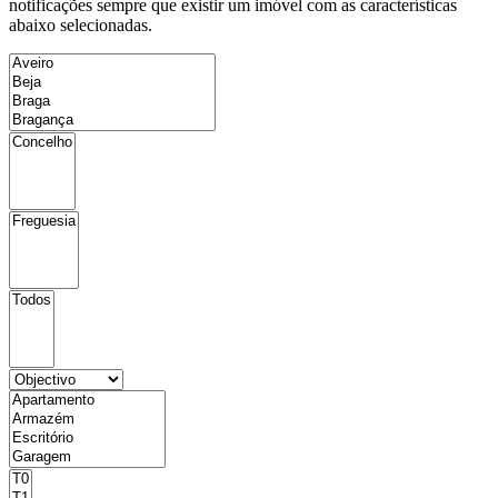
notificações sempre que existir um imóvel com as características
abaixo selecionadas.