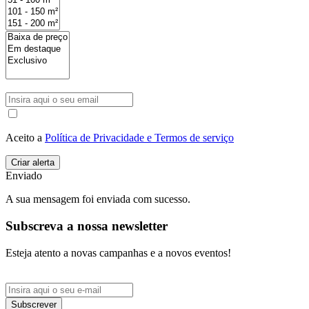
Aceito a
Política de Privacidade e Termos de serviço
Enviado
A sua mensagem foi enviada com sucesso.
Subscreva a nossa newsletter
Esteja atento a novas campanhas e a novos eventos!