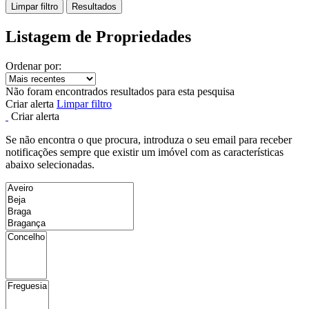
Limpar filtro
Resultados
Listagem de Propriedades
Ordenar por:
Não foram encontrados resultados para esta pesquisa
Criar alerta
Limpar filtro
Criar alerta
Se não encontra o que procura, introduza o seu email para receber
notificações sempre que existir um imóvel com as características
abaixo selecionadas.