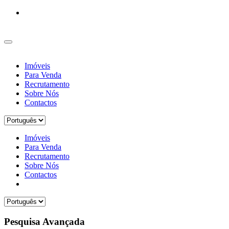
Imóveis
Para Venda
Recrutamento
Sobre Nós
Contactos
Imóveis
Para Venda
Recrutamento
Sobre Nós
Contactos
Pesquisa Avançada