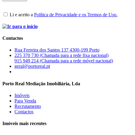
Li e aceito a
Política de Privacidade e os Termos de Uso.
Contactos
Rua Ferreira dos Santos 137 4300-199 Porto
225 370 730 (Chamada para a rede fixa nacional)
915 949 214 (Chamada para a rede móvel nacional)
geral@portoreal.pt
Porto Real Mediação Imobiliária, Lda
Imóveis
Para Venda
Recrutamento
Contactos
Imóveis mais recentes