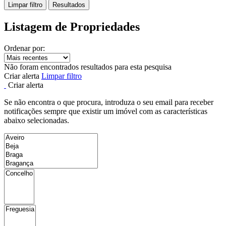
Limpar filtro
Resultados
Listagem de Propriedades
Ordenar por:
Não foram encontrados resultados para esta pesquisa
Criar alerta
Limpar filtro
Criar alerta
Se não encontra o que procura, introduza o seu email para receber
notificações sempre que existir um imóvel com as características
abaixo selecionadas.