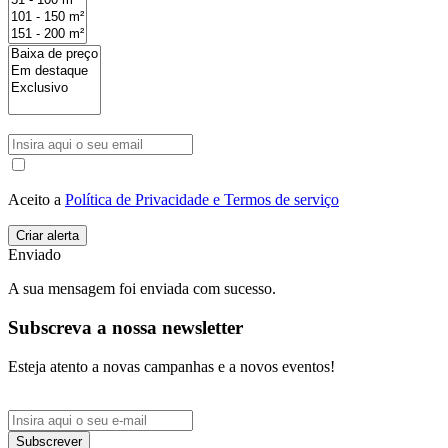
Aceito a
Política de Privacidade e Termos de serviço
Enviado
A sua mensagem foi enviada com sucesso.
Subscreva a nossa newsletter
Esteja atento a novas campanhas e a novos eventos!