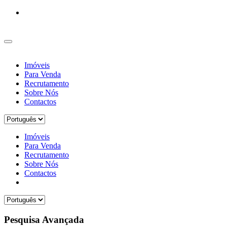
Imóveis
Para Venda
Recrutamento
Sobre Nós
Contactos
Imóveis
Para Venda
Recrutamento
Sobre Nós
Contactos
Pesquisa Avançada