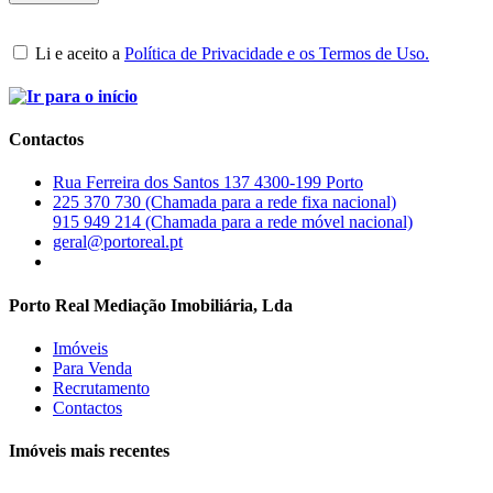
Li e aceito a
Política de Privacidade e os Termos de Uso.
Contactos
Rua Ferreira dos Santos 137 4300-199 Porto
225 370 730 (Chamada para a rede fixa nacional)
915 949 214 (Chamada para a rede móvel nacional)
geral@portoreal.pt
Porto Real Mediação Imobiliária, Lda
Imóveis
Para Venda
Recrutamento
Contactos
Imóveis mais recentes