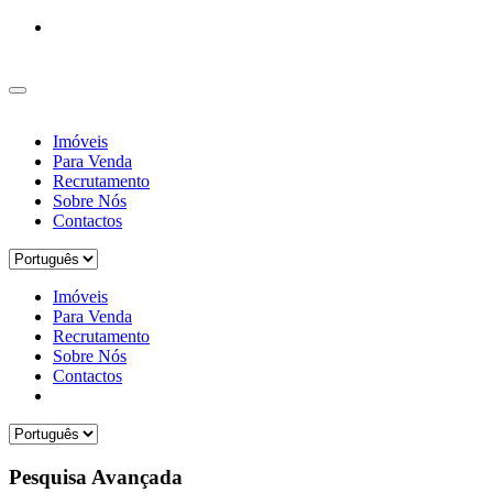
Imóveis
Para Venda
Recrutamento
Sobre Nós
Contactos
Imóveis
Para Venda
Recrutamento
Sobre Nós
Contactos
Pesquisa Avançada