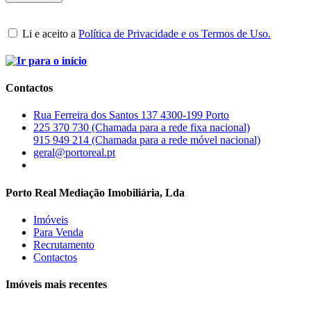
Li e aceito a
Política de Privacidade e os Termos de Uso.
Contactos
Rua Ferreira dos Santos 137 4300-199 Porto
225 370 730 (Chamada para a rede fixa nacional)
915 949 214 (Chamada para a rede móvel nacional)
geral@portoreal.pt
Porto Real Mediação Imobiliária, Lda
Imóveis
Para Venda
Recrutamento
Contactos
Imóveis mais recentes