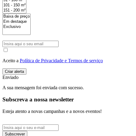
Aceito a
Política de Privacidade e Termos de serviço
Enviado
A sua mensagem foi enviada com sucesso.
Subscreva a nossa newsletter
Esteja atento a novas campanhas e a novos eventos!