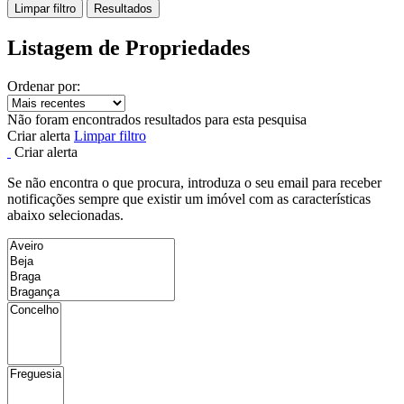
Limpar filtro
Resultados
Listagem de Propriedades
Ordenar por:
Não foram encontrados resultados para esta pesquisa
Criar alerta
Limpar filtro
Criar alerta
Se não encontra o que procura, introduza o seu email para receber
notificações sempre que existir um imóvel com as características
abaixo selecionadas.