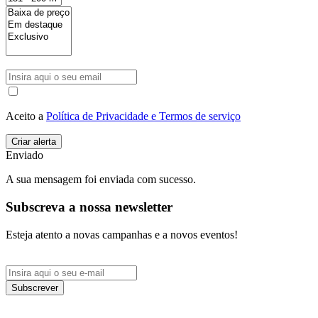
Aceito a
Política de Privacidade e Termos de serviço
Enviado
A sua mensagem foi enviada com sucesso.
Subscreva a nossa newsletter
Esteja atento a novas campanhas e a novos eventos!