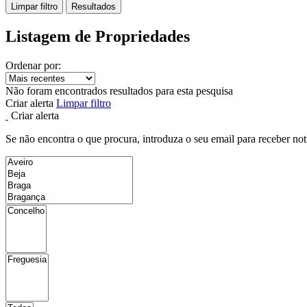
Limpar filtro
Resultados
Listagem de Propriedades
Ordenar por:
Não foram encontrados resultados para esta pesquisa
Criar alerta
Limpar filtro
Criar alerta
Se não encontra o que procura, introduza o seu email para receber not