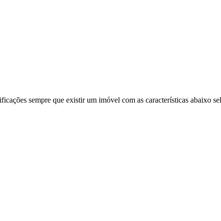
ificações sempre que existir um imóvel com as características abaixo se