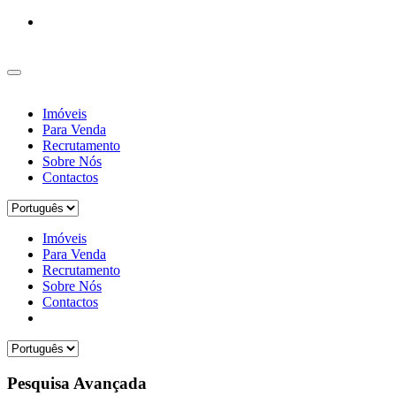
Imóveis
Para Venda
Recrutamento
Sobre Nós
Contactos
Imóveis
Para Venda
Recrutamento
Sobre Nós
Contactos
Pesquisa Avançada