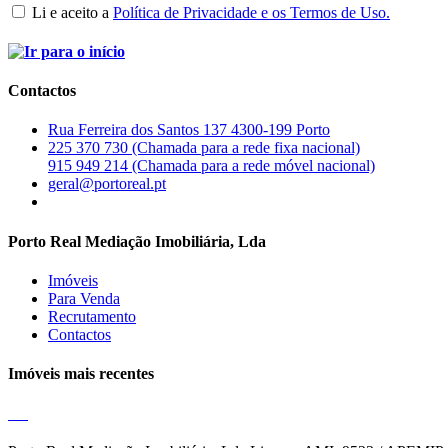
Li e aceito a
Política de Privacidade e os Termos de Uso.
Contactos
Rua Ferreira dos Santos 137 4300-199 Porto
225 370 730 (Chamada para a rede fixa nacional)
915 949 214 (Chamada para a rede móvel nacional)
geral@portoreal.pt
Porto Real Mediação Imobiliária, Lda
Imóveis
Para Venda
Recrutamento
Contactos
Imóveis mais recentes