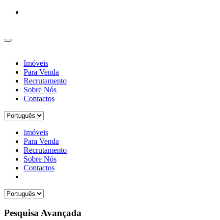
Imóveis
Para Venda
Recrutamento
Sobre Nós
Contactos
Imóveis
Para Venda
Recrutamento
Sobre Nós
Contactos
Pesquisa Avançada