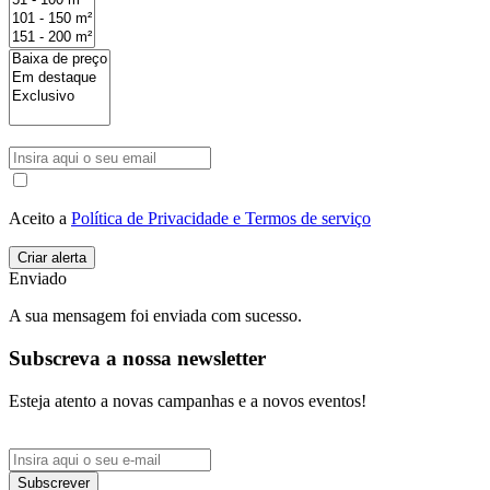
Aceito a
Política de Privacidade e Termos de serviço
Enviado
A sua mensagem foi enviada com sucesso.
Subscreva a nossa newsletter
Esteja atento a novas campanhas e a novos eventos!