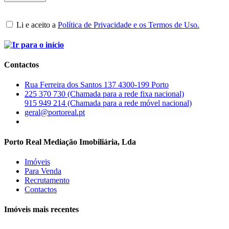
Li e aceito a
Política de Privacidade e os Termos de Uso.
Contactos
Rua Ferreira dos Santos 137 4300-199 Porto
225 370 730 (Chamada para a rede fixa nacional)
915 949 214 (Chamada para a rede móvel nacional)
geral@portoreal.pt
Porto Real Mediação Imobiliária, Lda
Imóveis
Para Venda
Recrutamento
Contactos
Imóveis mais recentes