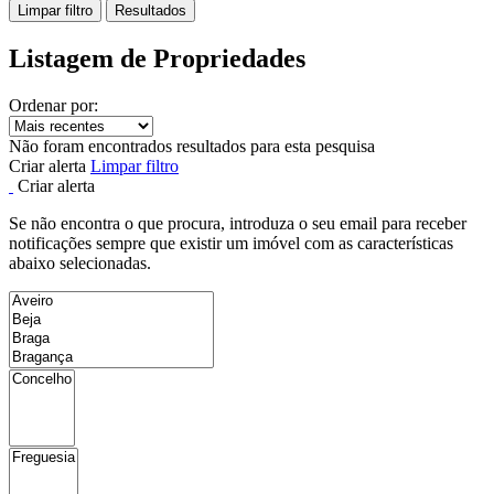
Limpar filtro
Resultados
Listagem de Propriedades
Ordenar por:
Não foram encontrados resultados para esta pesquisa
Criar alerta
Limpar filtro
Criar alerta
Se não encontra o que procura, introduza o seu email para receber
notificações sempre que existir um imóvel com as características
abaixo selecionadas.