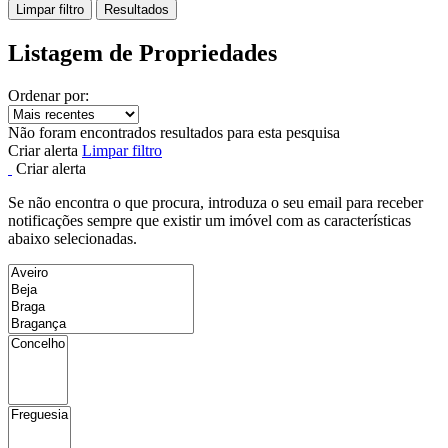
Limpar filtro
Resultados
Listagem de Propriedades
Ordenar por:
Não foram encontrados resultados para esta pesquisa
Criar alerta
Limpar filtro
Criar alerta
Se não encontra o que procura, introduza o seu email para receber
notificações sempre que existir um imóvel com as características
abaixo selecionadas.