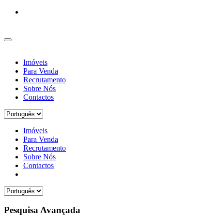
Imóveis
Para Venda
Recrutamento
Sobre Nós
Contactos
Imóveis
Para Venda
Recrutamento
Sobre Nós
Contactos
Pesquisa Avançada