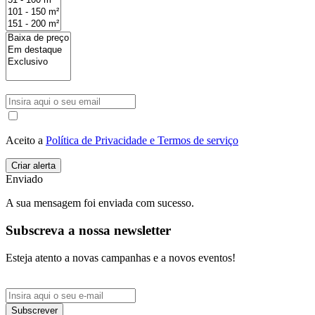
Aceito a
Política de Privacidade e Termos de serviço
Enviado
A sua mensagem foi enviada com sucesso.
Subscreva a nossa newsletter
Esteja atento a novas campanhas e a novos eventos!