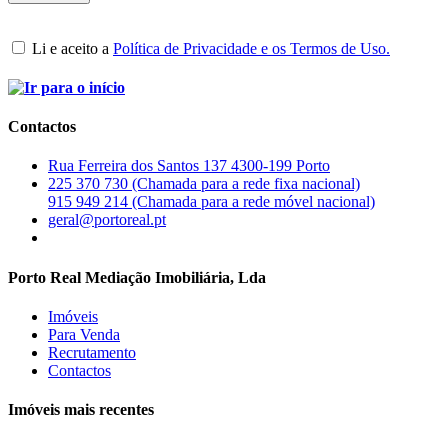
Li e aceito a
Política de Privacidade e os Termos de Uso.
Contactos
Rua Ferreira dos Santos 137 4300-199 Porto
225 370 730 (Chamada para a rede fixa nacional)
915 949 214 (Chamada para a rede móvel nacional)
geral@portoreal.pt
Porto Real Mediação Imobiliária, Lda
Imóveis
Para Venda
Recrutamento
Contactos
Imóveis mais recentes