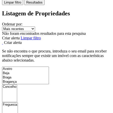
Limpar filtro
Resultados
Listagem de Propriedades
Ordenar por:
Não foram encontrados resultados para esta pesquisa
Criar alerta
Limpar filtro
Criar alerta
Se não encontra o que procura, introduza o seu email para receber
notificações sempre que existir um imóvel com as características
abaixo selecionadas.