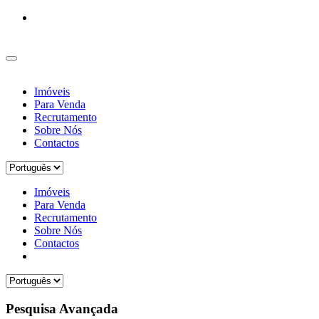
Imóveis
Para Venda
Recrutamento
Sobre Nós
Contactos
Imóveis
Para Venda
Recrutamento
Sobre Nós
Contactos
Pesquisa Avançada