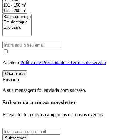
Aceito a
Política de Privacidade e Termos de serviço
Enviado
A sua mensagem foi enviada com sucesso.
Subscreva a nossa newsletter
Esteja atento a novas campanhas e a novos eventos!