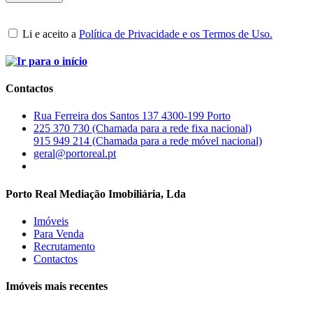
Li e aceito a
Política de Privacidade e os Termos de Uso.
Contactos
Rua Ferreira dos Santos 137 4300-199 Porto
225 370 730 (Chamada para a rede fixa nacional)
915 949 214 (Chamada para a rede móvel nacional)
geral@portoreal.pt
Porto Real Mediação Imobiliária, Lda
Imóveis
Para Venda
Recrutamento
Contactos
Imóveis mais recentes