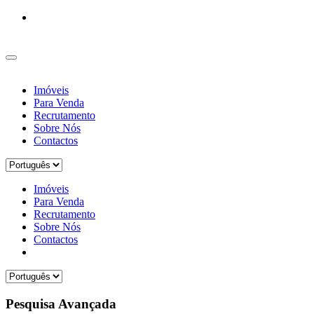
Imóveis
Para Venda
Recrutamento
Sobre Nós
Contactos
Imóveis
Para Venda
Recrutamento
Sobre Nós
Contactos
Pesquisa Avançada