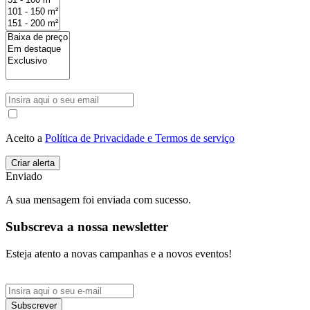
Aceito a
Política de Privacidade e Termos de serviço
Enviado
A sua mensagem foi enviada com sucesso.
Subscreva a nossa newsletter
Esteja atento a novas campanhas e a novos eventos!