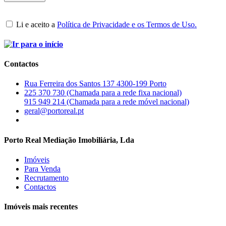
Li e aceito a
Política de Privacidade e os Termos de Uso.
Contactos
Rua Ferreira dos Santos 137 4300-199 Porto
225 370 730 (Chamada para a rede fixa nacional)
915 949 214 (Chamada para a rede móvel nacional)
geral@portoreal.pt
Porto Real Mediação Imobiliária, Lda
Imóveis
Para Venda
Recrutamento
Contactos
Imóveis mais recentes