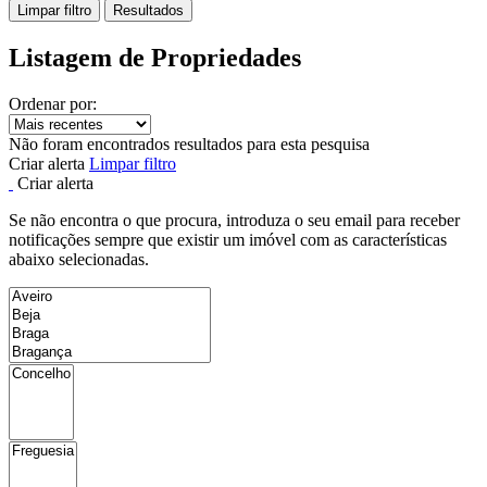
Limpar filtro
Resultados
Listagem de Propriedades
Ordenar por:
Não foram encontrados resultados para esta pesquisa
Criar alerta
Limpar filtro
Criar alerta
Se não encontra o que procura, introduza o seu email para receber
notificações sempre que existir um imóvel com as características
abaixo selecionadas.