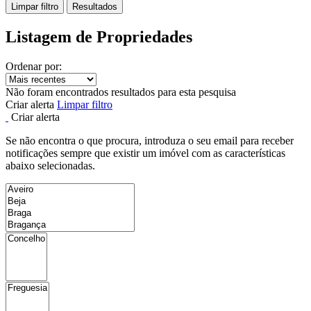
Limpar filtro
Resultados
Listagem de Propriedades
Ordenar por:
Não foram encontrados resultados para esta pesquisa
Criar alerta
Limpar filtro
Criar alerta
Se não encontra o que procura, introduza o seu email para receber
notificações sempre que existir um imóvel com as características
abaixo selecionadas.