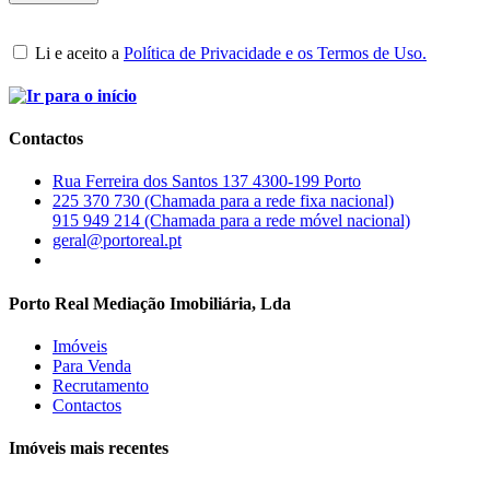
Li e aceito a
Política de Privacidade e os Termos de Uso.
Contactos
Rua Ferreira dos Santos 137 4300-199 Porto
225 370 730 (Chamada para a rede fixa nacional)
915 949 214 (Chamada para a rede móvel nacional)
geral@portoreal.pt
Porto Real Mediação Imobiliária, Lda
Imóveis
Para Venda
Recrutamento
Contactos
Imóveis mais recentes