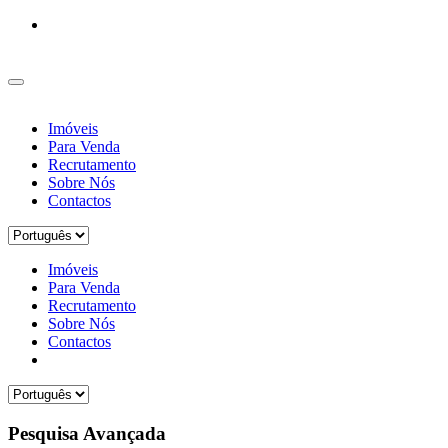
Imóveis
Para Venda
Recrutamento
Sobre Nós
Contactos
Imóveis
Para Venda
Recrutamento
Sobre Nós
Contactos
Pesquisa Avançada