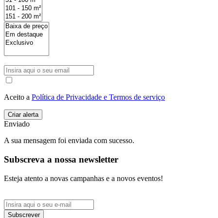
Aceito a
Política de Privacidade e Termos de serviço
Enviado
A sua mensagem foi enviada com sucesso.
Subscreva a nossa newsletter
Esteja atento a novas campanhas e a novos eventos!