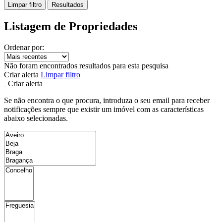
Limpar filtro
Resultados
Listagem de Propriedades
Ordenar por:
Não foram encontrados resultados para esta pesquisa
Criar alerta
Limpar filtro
Criar alerta
Se não encontra o que procura, introduza o seu email para receber
notificações sempre que existir um imóvel com as características
abaixo selecionadas.