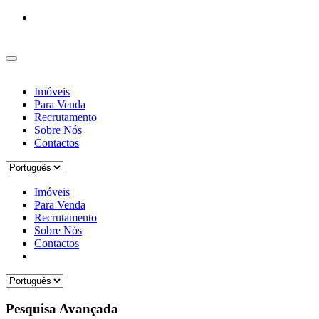
Imóveis
Para Venda
Recrutamento
Sobre Nós
Contactos
Imóveis
Para Venda
Recrutamento
Sobre Nós
Contactos
Pesquisa Avançada