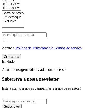
Aceito a
Política de Privacidade e Termos de serviço
Enviado
A sua mensagem foi enviada com sucesso.
Subscreva a nossa newsletter
Esteja atento a novas campanhas e a novos eventos!