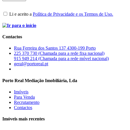
Li e aceito a
Política de Privacidade e os Termos de Uso.
Contactos
Rua Ferreira dos Santos 137 4300-199 Porto
225 370 730 (Chamada para a rede fixa nacional)
915 949 214 (Chamada para a rede móvel nacional)
geral@portoreal.pt
Porto Real Mediação Imobiliária, Lda
Imóveis
Para Venda
Recrutamento
Contactos
Imóveis mais recentes