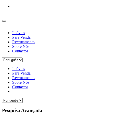
Imóveis
Para Venda
Recrutamento
Sobre Nós
Contactos
Imóveis
Para Venda
Recrutamento
Sobre Nós
Contactos
Pesquisa Avançada