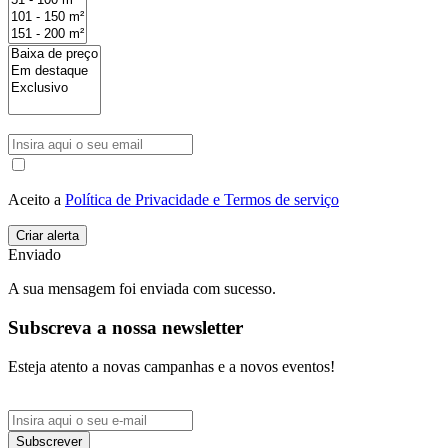
Aceito a
Política de Privacidade e Termos de serviço
Enviado
A sua mensagem foi enviada com sucesso.
Subscreva a nossa newsletter
Esteja atento a novas campanhas e a novos eventos!