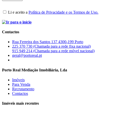
Li e aceito a
Política de Privacidade e os Termos de Uso.
Contactos
Rua Ferreira dos Santos 137 4300-199 Porto
225 370 730 (Chamada para a rede fixa nacional)
915 949 214 (Chamada para a rede móvel nacional)
geral@portoreal.pt
Porto Real Mediação Imobiliária, Lda
Imóveis
Para Venda
Recrutamento
Contactos
Imóveis mais recentes