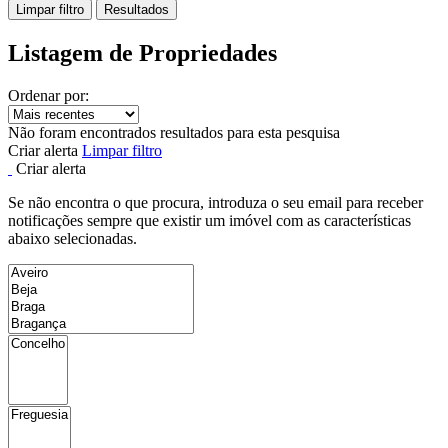
Limpar filtro
Resultados
Listagem de Propriedades
Ordenar por:
Não foram encontrados resultados para esta pesquisa
Criar alerta
Limpar filtro
Criar alerta
Se não encontra o que procura, introduza o seu email para receber
notificações sempre que existir um imóvel com as características
abaixo selecionadas.