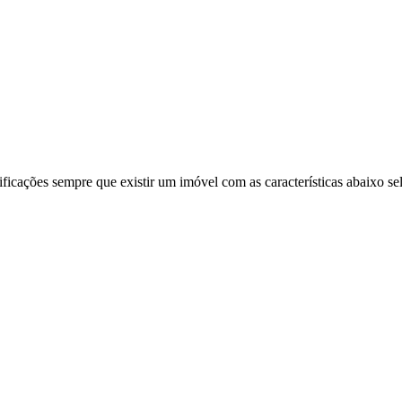
ificações sempre que existir um imóvel com as características abaixo se