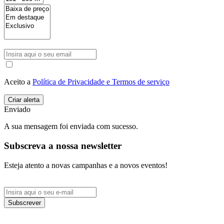
Aceito a
Política de Privacidade e Termos de serviço
Enviado
A sua mensagem foi enviada com sucesso.
Subscreva a nossa newsletter
Esteja atento a novas campanhas e a novos eventos!