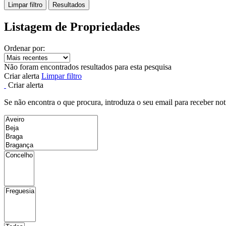
Limpar filtro
Resultados
Listagem de Propriedades
Ordenar por:
Não foram encontrados resultados para esta pesquisa
Criar alerta
Limpar filtro
Criar alerta
Se não encontra o que procura, introduza o seu email para receber not