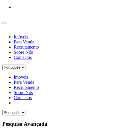
Imóveis
Para Venda
Recrutamento
Sobre Nós
Contactos
Imóveis
Para Venda
Recrutamento
Sobre Nós
Contactos
Pesquisa Avançada