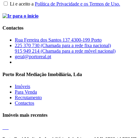
Li e aceito a
Política de Privacidade e os Termos de Uso.
Contactos
Rua Ferreira dos Santos 137 4300-199 Porto
225 370 730 (Chamada para a rede fixa nacional)
915 949 214 (Chamada para a rede móvel nacional)
geral@portoreal.pt
Porto Real Mediação Imobiliária, Lda
Imóveis
Para Venda
Recrutamento
Contactos
Imóveis mais recentes