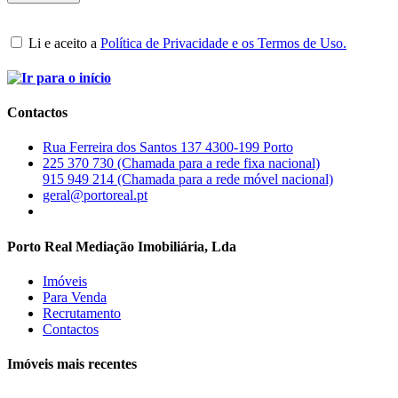
Li e aceito a
Política de Privacidade e os Termos de Uso.
Contactos
Rua Ferreira dos Santos 137 4300-199 Porto
225 370 730 (Chamada para a rede fixa nacional)
915 949 214 (Chamada para a rede móvel nacional)
geral@portoreal.pt
Porto Real Mediação Imobiliária, Lda
Imóveis
Para Venda
Recrutamento
Contactos
Imóveis mais recentes