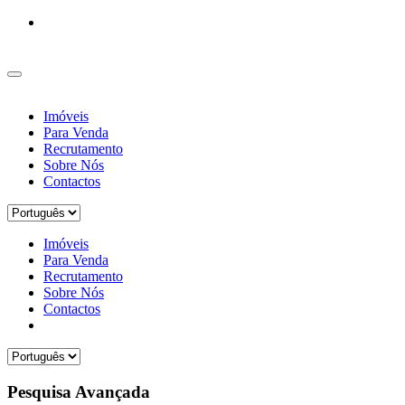
Imóveis
Para Venda
Recrutamento
Sobre Nós
Contactos
Imóveis
Para Venda
Recrutamento
Sobre Nós
Contactos
Pesquisa Avançada