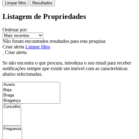
Limpar filtro
Resultados
Listagem de Propriedades
Ordenar por:
Não foram encontrados resultados para esta pesquisa
Criar alerta
Limpar filtro
Criar alerta
Se não encontra o que procura, introduza o seu email para receber
notificações sempre que existir um imóvel com as características
abaixo selecionadas.