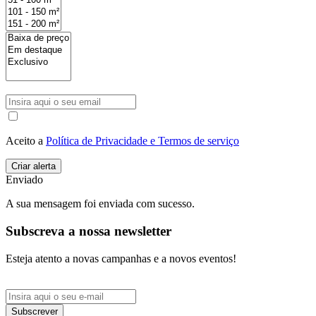
Aceito a
Política de Privacidade e Termos de serviço
Enviado
A sua mensagem foi enviada com sucesso.
Subscreva a nossa newsletter
Esteja atento a novas campanhas e a novos eventos!