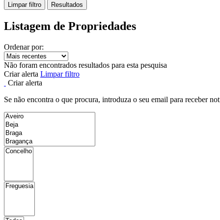
Limpar filtro
Resultados
Listagem de Propriedades
Ordenar por:
Não foram encontrados resultados para esta pesquisa
Criar alerta
Limpar filtro
Criar alerta
Se não encontra o que procura, introduza o seu email para receber not