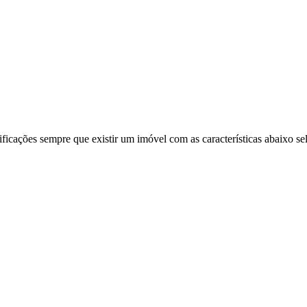
ificações sempre que existir um imóvel com as características abaixo se