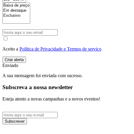
Aceito a
Política de Privacidade e Termos de serviço
Enviado
A sua mensagem foi enviada com sucesso.
Subscreva a nossa newsletter
Esteja atento a novas campanhas e a novos eventos!