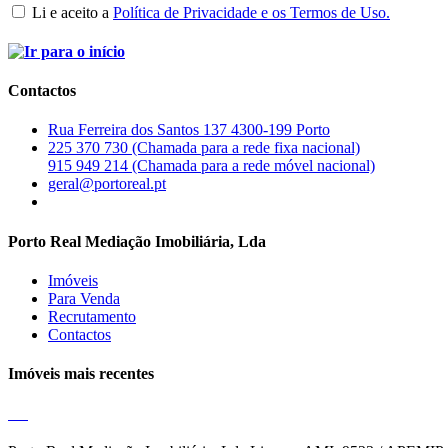
Li e aceito a
Política de Privacidade e os Termos de Uso.
Contactos
Rua Ferreira dos Santos 137 4300-199 Porto
225 370 730 (Chamada para a rede fixa nacional)
915 949 214 (Chamada para a rede móvel nacional)
geral@portoreal.pt
Porto Real Mediação Imobiliária, Lda
Imóveis
Para Venda
Recrutamento
Contactos
Imóveis mais recentes