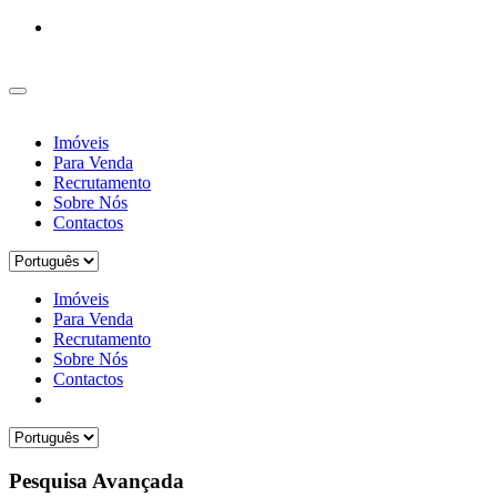
Imóveis
Para Venda
Recrutamento
Sobre Nós
Contactos
Imóveis
Para Venda
Recrutamento
Sobre Nós
Contactos
Pesquisa Avançada