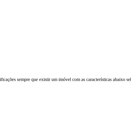
ificações sempre que existir um imóvel com as características abaixo se