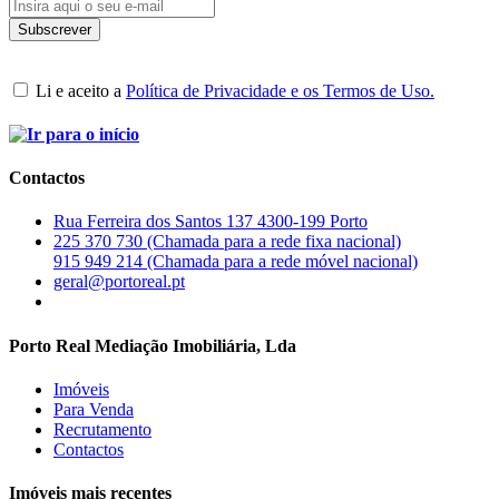
Li e aceito a
Política de Privacidade e os Termos de Uso.
Contactos
Rua Ferreira dos Santos 137 4300-199 Porto
225 370 730 (Chamada para a rede fixa nacional)
915 949 214 (Chamada para a rede móvel nacional)
geral@portoreal.pt
Porto Real Mediação Imobiliária, Lda
Imóveis
Para Venda
Recrutamento
Contactos
Imóveis mais recentes