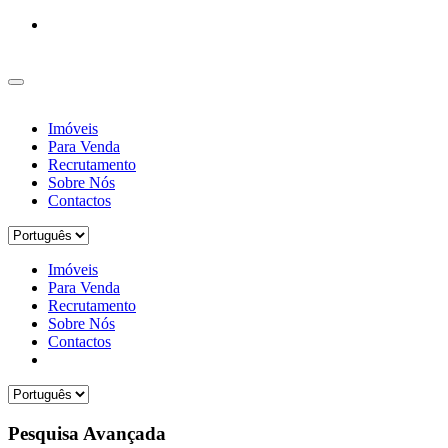
Imóveis
Para Venda
Recrutamento
Sobre Nós
Contactos
Imóveis
Para Venda
Recrutamento
Sobre Nós
Contactos
Pesquisa Avançada