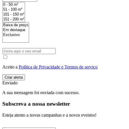
Aceito a
Política de Privacidade e Termos de serviço
Enviado
A sua mensagem foi enviada com sucesso.
Subscreva a nossa newsletter
Esteja atento a novas campanhas e a novos eventos!