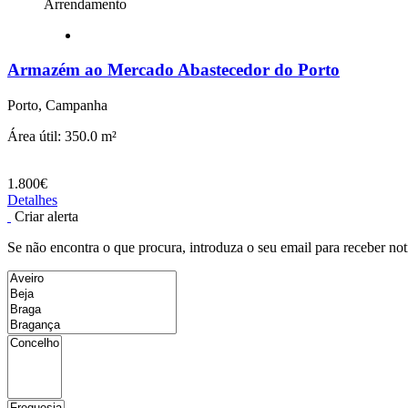
Arrendamento
Armazém ao Mercado Abastecedor do Porto
Porto, Campanha
Área útil: 350.0 m²
1.800€
Detalhes
Criar alerta
Se não encontra o que procura, introduza o seu email para receber not