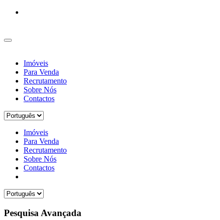
Imóveis
Para Venda
Recrutamento
Sobre Nós
Contactos
Imóveis
Para Venda
Recrutamento
Sobre Nós
Contactos
Pesquisa Avançada