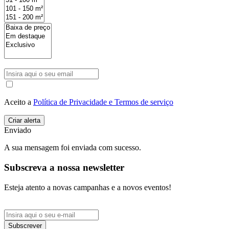
Aceito a
Política de Privacidade e Termos de serviço
Enviado
A sua mensagem foi enviada com sucesso.
Subscreva a nossa newsletter
Esteja atento a novas campanhas e a novos eventos!