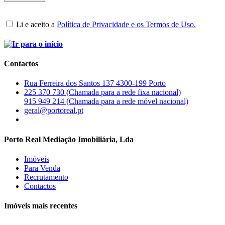
Li e aceito a
Política de Privacidade e os Termos de Uso.
Contactos
Rua Ferreira dos Santos 137 4300-199 Porto
225 370 730 (Chamada para a rede fixa nacional)
915 949 214 (Chamada para a rede móvel nacional)
geral@portoreal.pt
Porto Real Mediação Imobiliária, Lda
Imóveis
Para Venda
Recrutamento
Contactos
Imóveis mais recentes