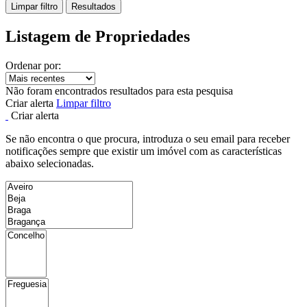
Limpar filtro
Resultados
Listagem de Propriedades
Ordenar por:
Não foram encontrados resultados para esta pesquisa
Criar alerta
Limpar filtro
Criar alerta
Se não encontra o que procura, introduza o seu email para receber
notificações sempre que existir um imóvel com as características
abaixo selecionadas.