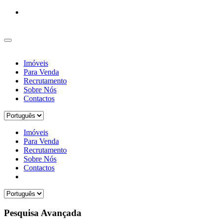
Imóveis
Para Venda
Recrutamento
Sobre Nós
Contactos
Imóveis
Para Venda
Recrutamento
Sobre Nós
Contactos
Pesquisa Avançada