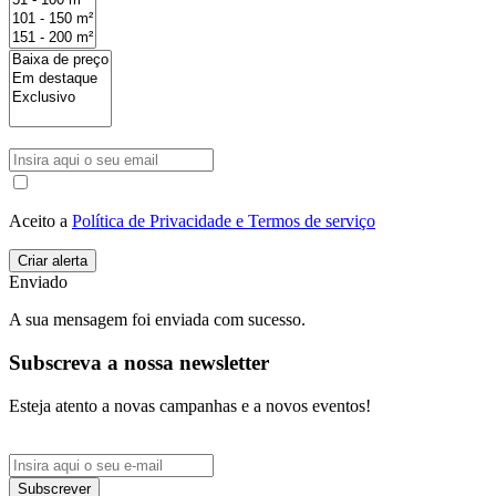
Aceito a
Política de Privacidade e Termos de serviço
Enviado
A sua mensagem foi enviada com sucesso.
Subscreva a nossa newsletter
Esteja atento a novas campanhas e a novos eventos!