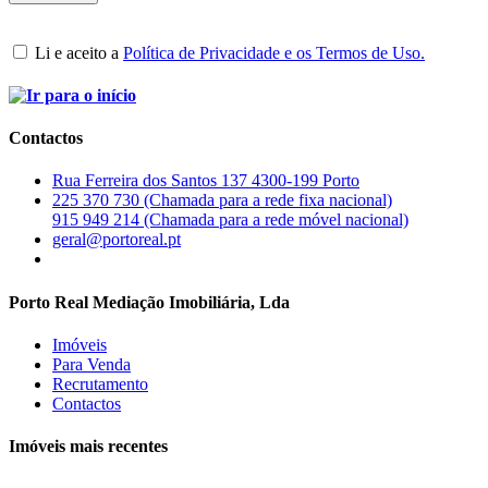
Li e aceito a
Política de Privacidade e os Termos de Uso.
Contactos
Rua Ferreira dos Santos 137 4300-199 Porto
225 370 730 (Chamada para a rede fixa nacional)
915 949 214 (Chamada para a rede móvel nacional)
geral@portoreal.pt
Porto Real Mediação Imobiliária, Lda
Imóveis
Para Venda
Recrutamento
Contactos
Imóveis mais recentes