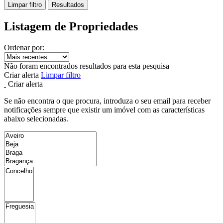
Limpar filtro
Resultados
Listagem de Propriedades
Ordenar por:
Não foram encontrados resultados para esta pesquisa
Criar alerta
Limpar filtro
Criar alerta
Se não encontra o que procura, introduza o seu email para receber
notificações sempre que existir um imóvel com as características
abaixo selecionadas.