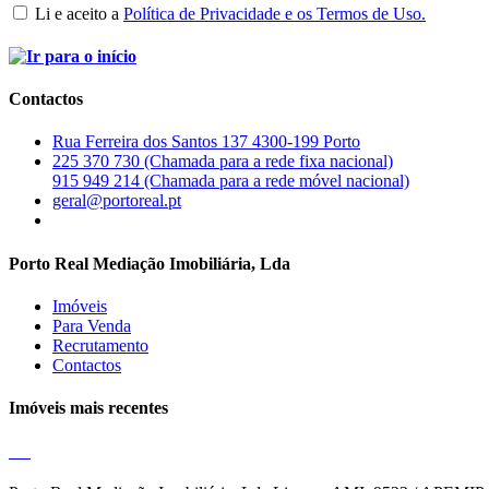
Li e aceito a
Política de Privacidade e os Termos de Uso.
Contactos
Rua Ferreira dos Santos 137 4300-199 Porto
225 370 730 (Chamada para a rede fixa nacional)
915 949 214 (Chamada para a rede móvel nacional)
geral@portoreal.pt
Porto Real Mediação Imobiliária, Lda
Imóveis
Para Venda
Recrutamento
Contactos
Imóveis mais recentes