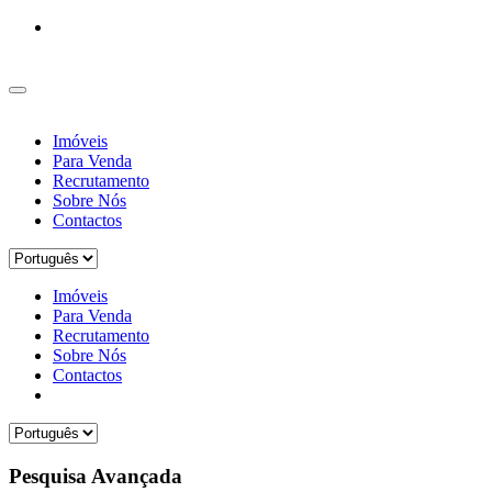
Imóveis
Para Venda
Recrutamento
Sobre Nós
Contactos
Imóveis
Para Venda
Recrutamento
Sobre Nós
Contactos
Pesquisa Avançada