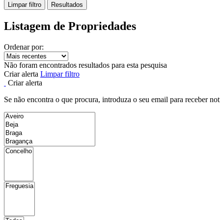
Limpar filtro
Resultados
Listagem de Propriedades
Ordenar por:
Não foram encontrados resultados para esta pesquisa
Criar alerta
Limpar filtro
Criar alerta
Se não encontra o que procura, introduza o seu email para receber not