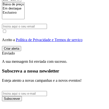
Aceito a
Política de Privacidade e Termos de serviço
Enviado
A sua mensagem foi enviada com sucesso.
Subscreva a nossa newsletter
Esteja atento a novas campanhas e a novos eventos!