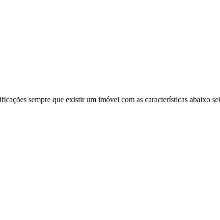
ificações sempre que existir um imóvel com as características abaixo se