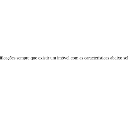
ificações sempre que existir um imóvel com as características abaixo se