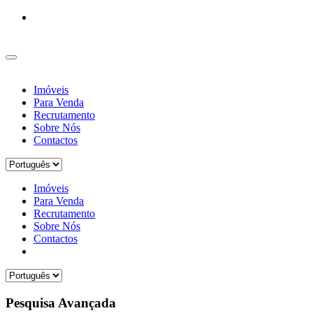
Imóveis
Para Venda
Recrutamento
Sobre Nós
Contactos
Imóveis
Para Venda
Recrutamento
Sobre Nós
Contactos
Pesquisa Avançada