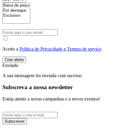
Aceito a
Política de Privacidade e Termos de serviço
Enviado
A sua mensagem foi enviada com sucesso.
Subscreva a nossa newsletter
Esteja atento a novas campanhas e a novos eventos!