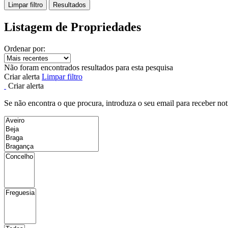
Limpar filtro
Resultados
Listagem de Propriedades
Ordenar por:
Não foram encontrados resultados para esta pesquisa
Criar alerta
Limpar filtro
Criar alerta
Se não encontra o que procura, introduza o seu email para receber not