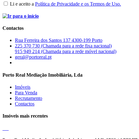
Li e aceito a
Política de Privacidade e os Termos de Uso.
Contactos
Rua Ferreira dos Santos 137 4300-199 Porto
225 370 730 (Chamada para a rede fixa nacional)
915 949 214 (Chamada para a rede móvel nacional)
geral@portoreal.pt
Porto Real Mediação Imobiliária, Lda
Imóveis
Para Venda
Recrutamento
Contactos
Imóveis mais recentes