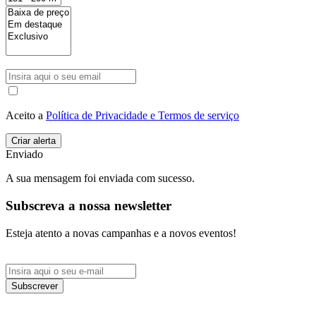
Aceito a
Política de Privacidade e Termos de serviço
Enviado
A sua mensagem foi enviada com sucesso.
Subscreva a nossa newsletter
Esteja atento a novas campanhas e a novos eventos!