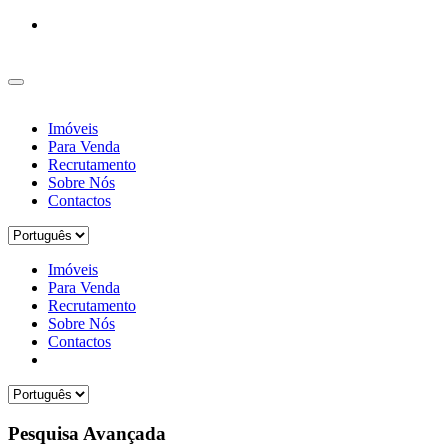
Imóveis
Para Venda
Recrutamento
Sobre Nós
Contactos
Imóveis
Para Venda
Recrutamento
Sobre Nós
Contactos
Pesquisa Avançada