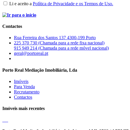
Li e aceito a
Política de Privacidade e os Termos de Uso.
Contactos
Rua Ferreira dos Santos 137 4300-199 Porto
225 370 730 (Chamada para a rede fixa nacional)
915 949 214 (Chamada para a rede móvel nacional)
geral@portoreal.pt
Porto Real Mediação Imobiliária, Lda
Imóveis
Para Venda
Recrutamento
Contactos
Imóveis mais recentes