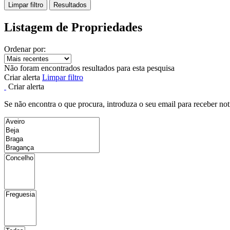
Limpar filtro
Resultados
Listagem de Propriedades
Ordenar por:
Não foram encontrados resultados para esta pesquisa
Criar alerta
Limpar filtro
Criar alerta
Se não encontra o que procura, introduza o seu email para receber not