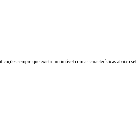
ificações sempre que existir um imóvel com as características abaixo se