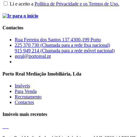
Li e aceito a
Política de Privacidade e os Termos de Uso.
Contactos
Rua Ferreira dos Santos 137 4300-199 Porto
225 370 730 (Chamada para a rede fixa nacional)
915 949 214 (Chamada para a rede móvel nacional)
geral@portoreal.pt
Porto Real Mediação Imobiliária, Lda
Imóveis
Para Venda
Recrutamento
Contactos
Imóveis mais recentes