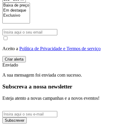
Aceito a
Política de Privacidade e Termos de serviço
Enviado
A sua mensagem foi enviada com sucesso.
Subscreva a nossa newsletter
Esteja atento a novas campanhas e a novos eventos!