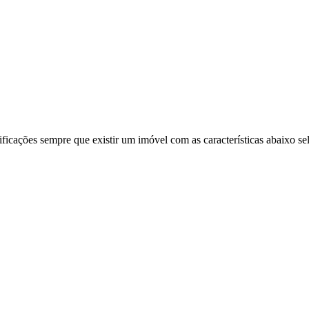
ificações sempre que existir um imóvel com as características abaixo se