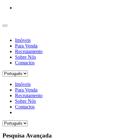
Imóveis
Para Venda
Recrutamento
Sobre Nós
Contactos
Imóveis
Para Venda
Recrutamento
Sobre Nós
Contactos
Pesquisa Avançada