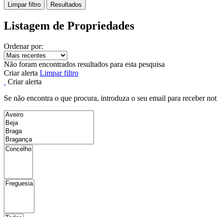
Limpar filtro
Resultados
Listagem de Propriedades
Ordenar por:
Não foram encontrados resultados para esta pesquisa
Criar alerta
Limpar filtro
Criar alerta
Se não encontra o que procura, introduza o seu email para receber not