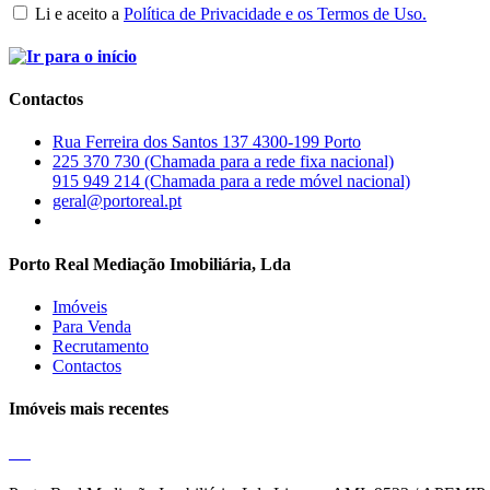
Li e aceito a
Política de Privacidade e os Termos de Uso.
Contactos
Rua Ferreira dos Santos 137 4300-199 Porto
225 370 730 (Chamada para a rede fixa nacional)
915 949 214 (Chamada para a rede móvel nacional)
geral@portoreal.pt
Porto Real Mediação Imobiliária, Lda
Imóveis
Para Venda
Recrutamento
Contactos
Imóveis mais recentes