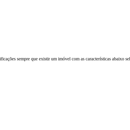
ificações sempre que existir um imóvel com as características abaixo se