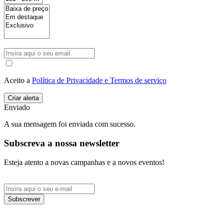
Aceito a
Política de Privacidade e Termos de serviço
Enviado
A sua mensagem foi enviada com sucesso.
Subscreva a nossa newsletter
Esteja atento a novas campanhas e a novos eventos!