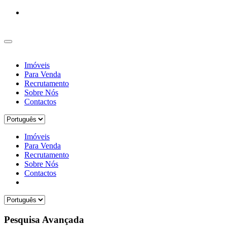
Imóveis
Para Venda
Recrutamento
Sobre Nós
Contactos
Imóveis
Para Venda
Recrutamento
Sobre Nós
Contactos
Pesquisa Avançada