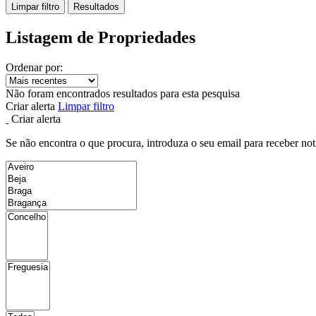
Limpar filtro
Resultados
Listagem de Propriedades
Ordenar por:
Não foram encontrados resultados para esta pesquisa
Criar alerta
Limpar filtro
Criar alerta
Se não encontra o que procura, introduza o seu email para receber not