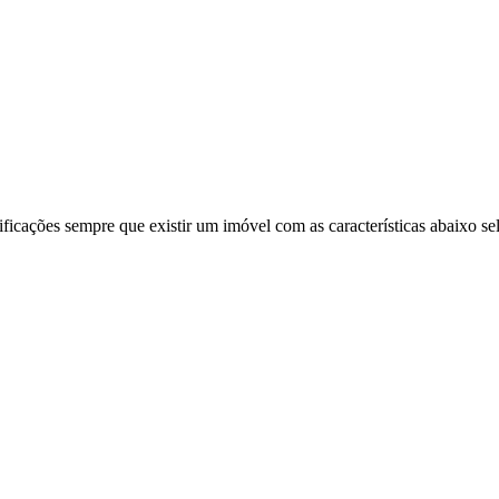
ificações sempre que existir um imóvel com as características abaixo se