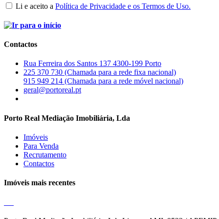
Li e aceito a
Política de Privacidade e os Termos de Uso.
Contactos
Rua Ferreira dos Santos 137 4300-199 Porto
225 370 730 (Chamada para a rede fixa nacional)
915 949 214 (Chamada para a rede móvel nacional)
geral@portoreal.pt
Porto Real Mediação Imobiliária, Lda
Imóveis
Para Venda
Recrutamento
Contactos
Imóveis mais recentes