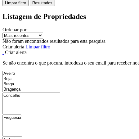
Limpar filtro
Resultados
Listagem de Propriedades
Ordenar por:
Não foram encontrados resultados para esta pesquisa
Criar alerta
Limpar filtro
Criar alerta
Se não encontra o que procura, introduza o seu email para receber not