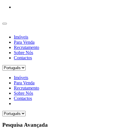
Imóveis
Para Venda
Recrutamento
Sobre Nós
Contactos
Imóveis
Para Venda
Recrutamento
Sobre Nós
Contactos
Pesquisa Avançada