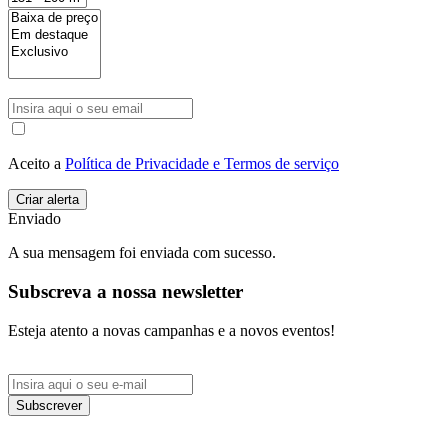
Aceito a
Política de Privacidade e Termos de serviço
Enviado
A sua mensagem foi enviada com sucesso.
Subscreva a nossa newsletter
Esteja atento a novas campanhas e a novos eventos!