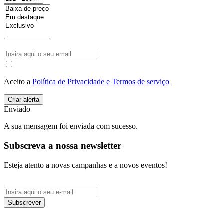
Aceito a
Política de Privacidade e Termos de serviço
Enviado
A sua mensagem foi enviada com sucesso.
Subscreva a nossa newsletter
Esteja atento a novas campanhas e a novos eventos!