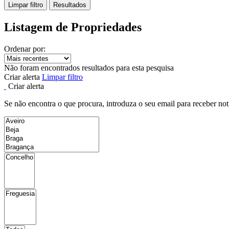
Limpar filtro
Resultados
Listagem de Propriedades
Ordenar por:
Não foram encontrados resultados para esta pesquisa
Criar alerta
Limpar filtro
Criar alerta
Se não encontra o que procura, introduza o seu email para receber not