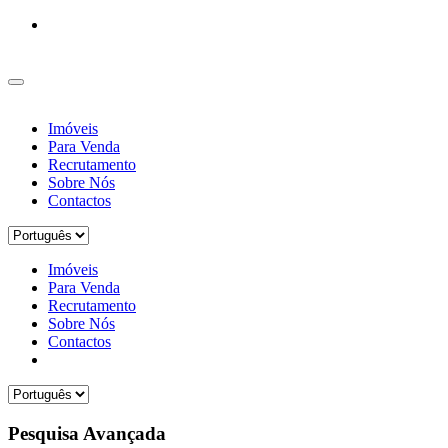
Imóveis
Para Venda
Recrutamento
Sobre Nós
Contactos
Imóveis
Para Venda
Recrutamento
Sobre Nós
Contactos
Pesquisa Avançada