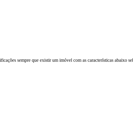
ificações sempre que existir um imóvel com as características abaixo se