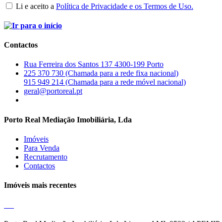
Li e aceito a
Política de Privacidade e os Termos de Uso.
Contactos
Rua Ferreira dos Santos 137 4300-199 Porto
225 370 730 (Chamada para a rede fixa nacional)
915 949 214 (Chamada para a rede móvel nacional)
geral@portoreal.pt
Porto Real Mediação Imobiliária, Lda
Imóveis
Para Venda
Recrutamento
Contactos
Imóveis mais recentes