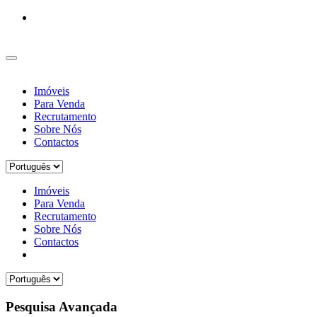
Imóveis
Para Venda
Recrutamento
Sobre Nós
Contactos
Imóveis
Para Venda
Recrutamento
Sobre Nós
Contactos
Pesquisa Avançada