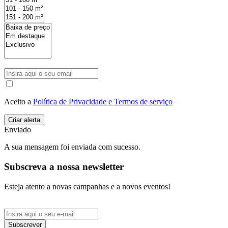
Aceito a
Política de Privacidade e Termos de serviço
Enviado
A sua mensagem foi enviada com sucesso.
Subscreva a nossa newsletter
Esteja atento a novas campanhas e a novos eventos!