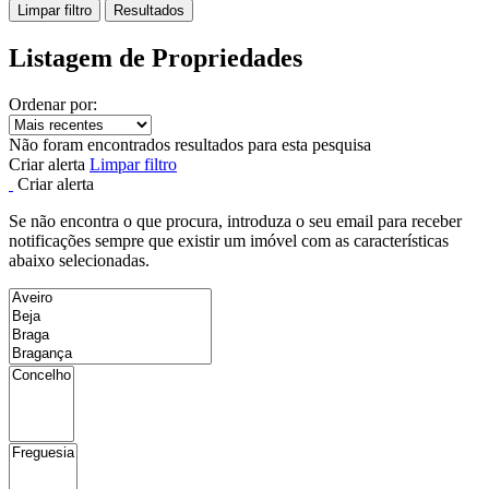
Limpar filtro
Resultados
Listagem de Propriedades
Ordenar por:
Não foram encontrados resultados para esta pesquisa
Criar alerta
Limpar filtro
Criar alerta
Se não encontra o que procura, introduza o seu email para receber
notificações sempre que existir um imóvel com as características
abaixo selecionadas.