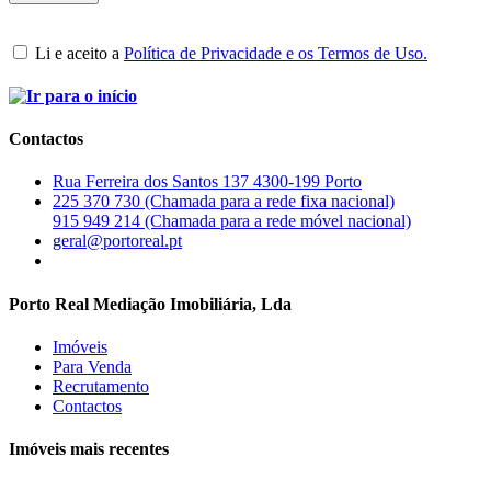
Li e aceito a
Política de Privacidade e os Termos de Uso.
Contactos
Rua Ferreira dos Santos 137 4300-199 Porto
225 370 730 (Chamada para a rede fixa nacional)
915 949 214 (Chamada para a rede móvel nacional)
geral@portoreal.pt
Porto Real Mediação Imobiliária, Lda
Imóveis
Para Venda
Recrutamento
Contactos
Imóveis mais recentes