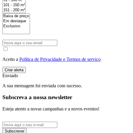
Aceito a
Política de Privacidade e Termos de serviço
Enviado
A sua mensagem foi enviada com sucesso.
Subscreva a nossa newsletter
Esteja atento a novas campanhas e a novos eventos!