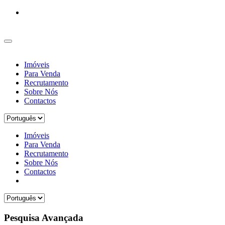
Imóveis
Para Venda
Recrutamento
Sobre Nós
Contactos
Imóveis
Para Venda
Recrutamento
Sobre Nós
Contactos
Pesquisa Avançada