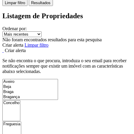
Limpar filtro
Resultados
Listagem de Propriedades
Ordenar por:
Não foram encontrados resultados para esta pesquisa
Criar alerta
Limpar filtro
Criar alerta
Se não encontra o que procura, introduza o seu email para receber
notificações sempre que existir um imóvel com as características
abaixo selecionadas.