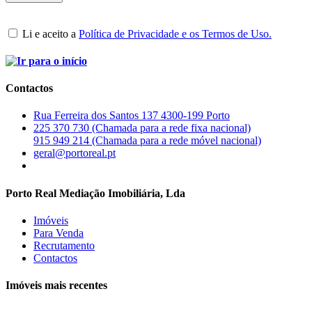
Li e aceito a
Política de Privacidade e os Termos de Uso.
Contactos
Rua Ferreira dos Santos 137 4300-199 Porto
225 370 730 (Chamada para a rede fixa nacional)
915 949 214 (Chamada para a rede móvel nacional)
geral@portoreal.pt
Porto Real Mediação Imobiliária, Lda
Imóveis
Para Venda
Recrutamento
Contactos
Imóveis mais recentes