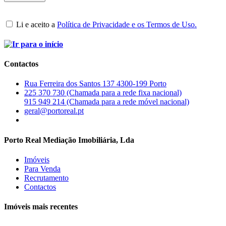
Li e aceito a
Política de Privacidade e os Termos de Uso.
Contactos
Rua Ferreira dos Santos 137 4300-199 Porto
225 370 730 (Chamada para a rede fixa nacional)
915 949 214 (Chamada para a rede móvel nacional)
geral@portoreal.pt
Porto Real Mediação Imobiliária, Lda
Imóveis
Para Venda
Recrutamento
Contactos
Imóveis mais recentes