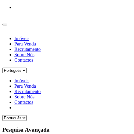
Imóveis
Para Venda
Recrutamento
Sobre Nós
Contactos
Imóveis
Para Venda
Recrutamento
Sobre Nós
Contactos
Pesquisa Avançada