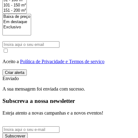
Aceito a
Política de Privacidade e Termos de serviço
Enviado
A sua mensagem foi enviada com sucesso.
Subscreva a nossa newsletter
Esteja atento a novas campanhas e a novos eventos!