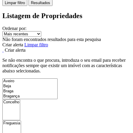
Limpar filtro
Resultados
Listagem de Propriedades
Ordenar por:
Não foram encontrados resultados para esta pesquisa
Criar alerta
Limpar filtro
Criar alerta
Se não encontra o que procura, introduza o seu email para receber
notificações sempre que existir um imóvel com as características
abaixo selecionadas.