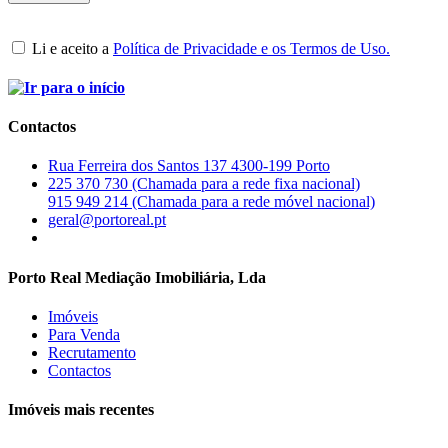
Li e aceito a
Política de Privacidade e os Termos de Uso.
Contactos
Rua Ferreira dos Santos 137 4300-199 Porto
225 370 730 (Chamada para a rede fixa nacional)
915 949 214 (Chamada para a rede móvel nacional)
geral@portoreal.pt
Porto Real Mediação Imobiliária, Lda
Imóveis
Para Venda
Recrutamento
Contactos
Imóveis mais recentes