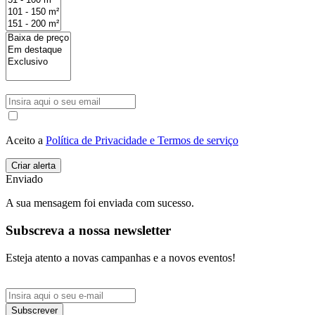
Aceito a
Política de Privacidade e Termos de serviço
Enviado
A sua mensagem foi enviada com sucesso.
Subscreva a nossa newsletter
Esteja atento a novas campanhas e a novos eventos!