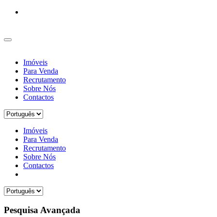
Imóveis
Para Venda
Recrutamento
Sobre Nós
Contactos
Imóveis
Para Venda
Recrutamento
Sobre Nós
Contactos
Pesquisa Avançada