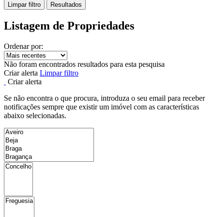
Limpar filtro
Resultados
Listagem de Propriedades
Ordenar por:
Não foram encontrados resultados para esta pesquisa
Criar alerta
Limpar filtro
Criar alerta
Se não encontra o que procura, introduza o seu email para receber
notificações sempre que existir um imóvel com as características
abaixo selecionadas.